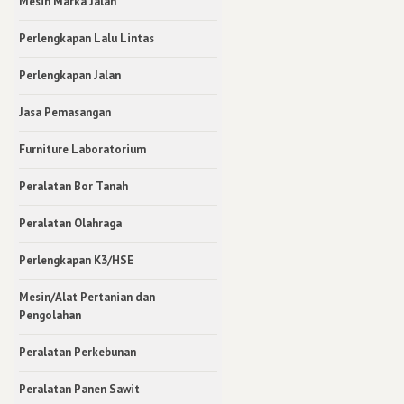
Mesin Marka Jalan
Perlengkapan Lalu Lintas
Perlengkapan Jalan
Jasa Pemasangan
Furniture Laboratorium
Peralatan Bor Tanah
Peralatan Olahraga
Perlengkapan K3/HSE
Mesin/Alat Pertanian dan
Pengolahan
Peralatan Perkebunan
Peralatan Panen Sawit