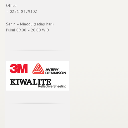
Office
– 0251- 8329302
Senin – Minggu (setiap hari)
Pukul 09.00 – 20.00 WIB