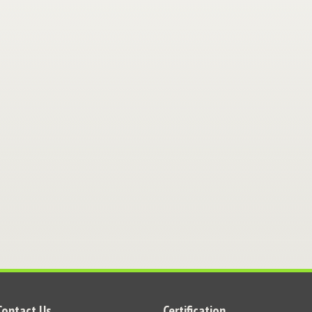
Contact Us
Certification