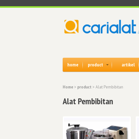
home
product
artikel
Home
>
product
> Alat Pembibitan
Alat Pembibitan