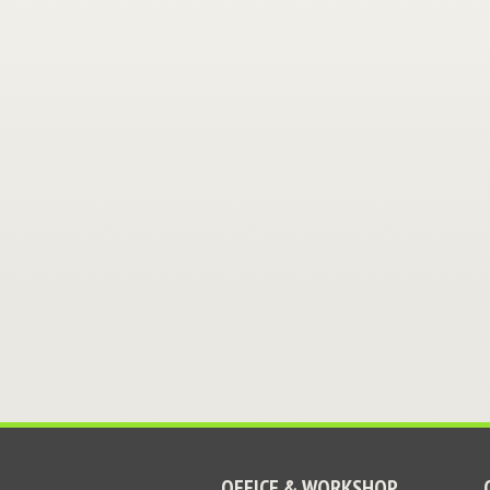
OFFICE & WORKSHOP