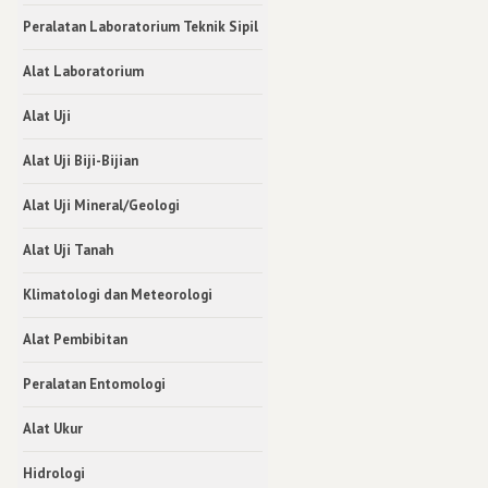
Peralatan Laboratorium Teknik Sipil
Alat Laboratorium
Alat Uji
Alat Uji Biji-Bijian
Alat Uji Mineral/Geologi
Alat Uji Tanah
Klimatologi dan Meteorologi
Alat Pembibitan
Peralatan Entomologi
Alat Ukur
Hidrologi