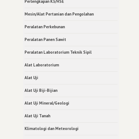
Perlengkapan K3/HSE
Mesin/Alat Pertanian dan Pengolahan
Peralatan Perkebunan
Peralatan Panen Sawit
Peralatan Laboratorium Teknik Sipil
Alat Laboratorium
Alat Uji
Alat Uji Biji-Bijian
Alat Uji Mineral/Geologi
Alat Uji Tanah
Klimatologi dan Meteorologi