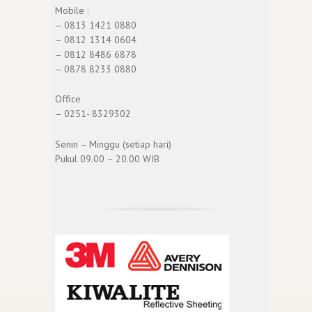
Mobile :
– 0813 1421 0880
– 0812 1314 0604
– 0812 8486 6878
– 0878 8233 0880
Office
– 0251- 8329302
Senin – Minggu (setiap hari)
Pukul 09.00 – 20.00 WIB