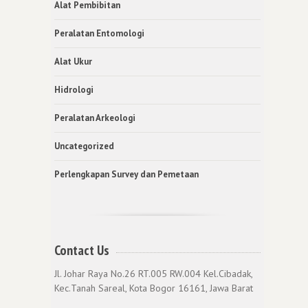
Alat Pembibitan
Peralatan Entomologi
Alat Ukur
Hidrologi
Peralatan Arkeologi
Uncategorized
Perlengkapan Survey dan Pemetaan
Contact Us
Jl. Johar Raya No.26 RT.005 RW.004 Kel.Cibadak,
Kec.Tanah Sareal, Kota Bogor 16161, Jawa Barat