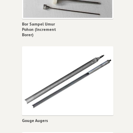
Bor Sampel Umur
Pohon (Increment
Borer)
Gouge Augers