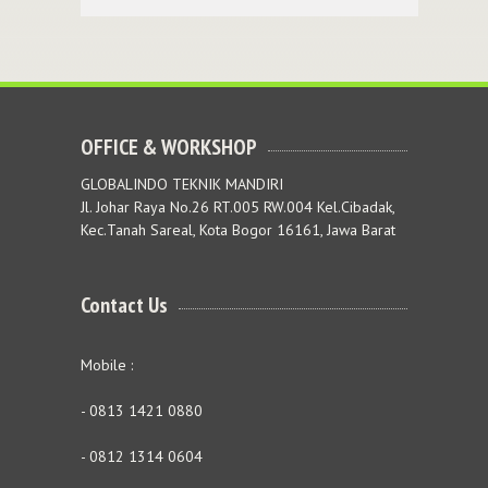
OFFICE & WORKSHOP
GLOBALINDO TEKNIK MANDIRI
Jl. Johar Raya No.26 RT.005 RW.004 Kel.Cibadak,
Kec.Tanah Sareal, Kota Bogor 16161, Jawa Barat
Contact Us
Mobile :
- 0813 1421 0880
- 0812 1314 0604