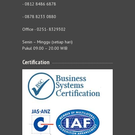
- 0812 8486 6878
- 0878 8233 0880
Office - 0251- 8329302
Senin – Minggu (setiap hari)
Pukul 09.00 – 20.00 WIB
Certification