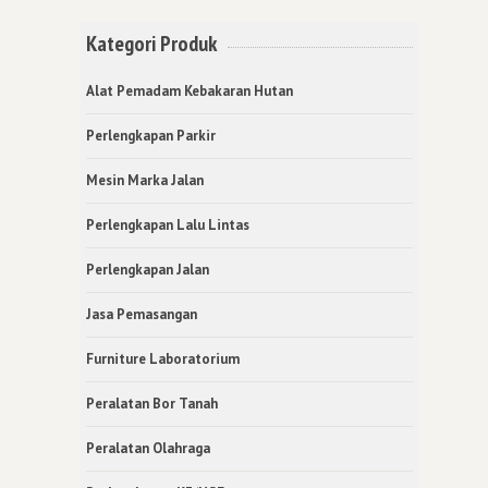
Kategori Produk
Alat Pemadam Kebakaran Hutan
Perlengkapan Parkir
Mesin Marka Jalan
Perlengkapan Lalu Lintas
Perlengkapan Jalan
Jasa Pemasangan
Furniture Laboratorium
Peralatan Bor Tanah
Peralatan Olahraga