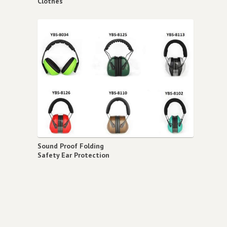
Clothes
Sound Proof Folding
Safety Ear Protection