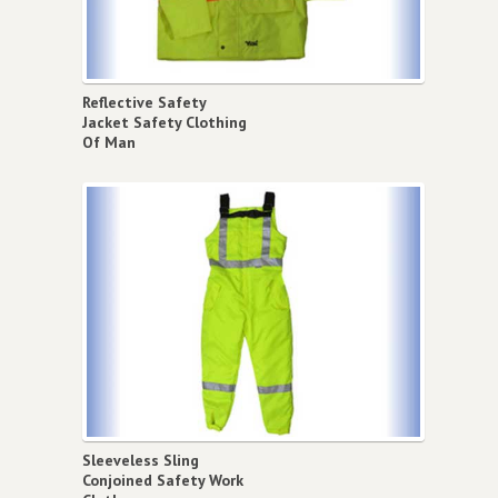
Reflective Safety
Jacket Safety Clothing
Of Man
Sleeveless Sling
Conjoined Safety Work