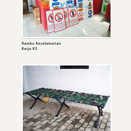
Rambu Keselamatan
Kerja K3