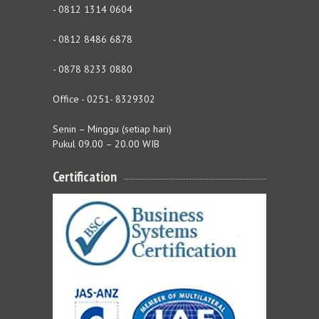
- 0812 1314 0604
- 0812 8486 6878
- 0878 8233 0880
Office - 0251- 8329302
Senin – Minggu (setiap hari)
Pukul 09.00 – 20.00 WIB
Certification