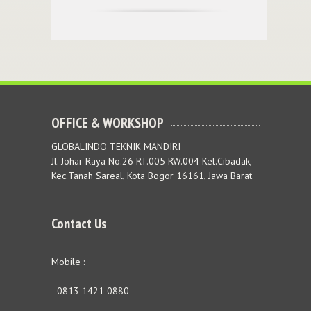
OFFICE & WORKSHOP
GLOBALINDO TEKNIK MANDIRI
Jl. Johar Raya No.26 RT.005 RW.004 Kel.Cibadak,
Kec.Tanah Sareal, Kota Bogor 16161, Jawa Barat
Contact Us
Mobile :
- 0813 1421 0880