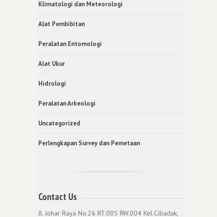
Klimatologi dan Meteorologi
Alat Pembibitan
Peralatan Entomologi
Alat Ukur
Hidrologi
Peralatan Arkeologi
Uncategorized
Perlengkapan Survey dan Pemetaan
Contact Us
Jl. Johar Raya No.26 RT.005 RW.004 Kel.Cibadak,