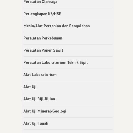
Peralatan Olahraga
Perlengkapan K3/HSE
Mesin/Alat Pertanian dan Pengolahan
Peralatan Perkebunan
Peralatan Panen Sawit
Peralatan Laboratorium Teknik Sipil
Alat Laboratorium
Alat Uji
Alat Uji Biji-Bijian
Alat Uji Mineral/Geologi
Alat Uji Tanah