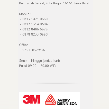
Kec.Tanah Sareal, Kota Bogor 16161, Jawa Barat
Mobile :
– 0813 1421 0880
– 0812 1314 0604
– 0812 8486 6878
– 0878 8233 0880
Office
– 0251- 8329302
Senin – Minggu (setiap hari)
Pukul 09.00 – 20.00 WIB