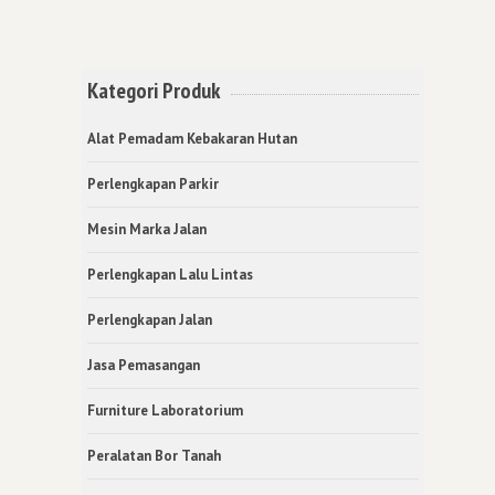
Kategori Produk
Alat Pemadam Kebakaran Hutan
Perlengkapan Parkir
Mesin Marka Jalan
Perlengkapan Lalu Lintas
Perlengkapan Jalan
Jasa Pemasangan
Furniture Laboratorium
Peralatan Bor Tanah