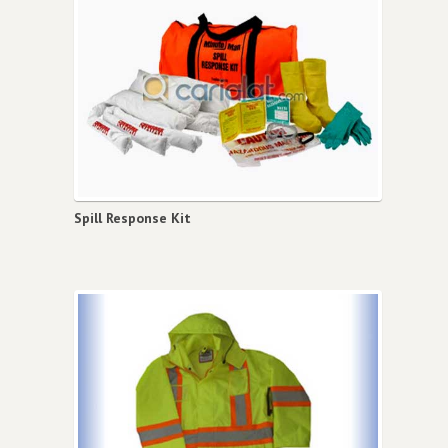
Spill Response Kit