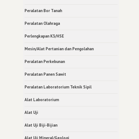
Peralatan Bor Tanah
Peralatan Olahraga
Perlengkapan K3/HSE
Mesin/Alat Pertanian dan Pengolahan
Peralatan Perkebunan
Peralatan Panen Sawit
Peralatan Laboratorium Teknik Sipil
Alat Laboratorium
Alat Uji
Alat Uji Biji-Bijian
Alat Uji Mineral/Geologi