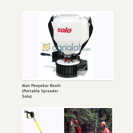
Alat Penyebar Benih
(Portable Spreader
Solo)