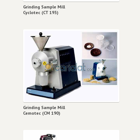
Grinding Sample Mill
Cyclotec (CT 193)
Grinding Sample Mill
Cemotec (CM 190)