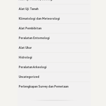
Alat Uji Tanah
Klimatologi dan Meteorologi
Alat Pembibitan
Peralatan Entomologi
Alat Ukur
Hidrologi
Peralatan Arkeologi
Uncategorized
Perlengkapan Survey dan Pemetaan