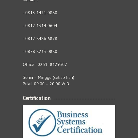
- 0813 1421 0880
- 0812 1314 0604
- 0812 8486 6878
- 0878 8233 0880
Office - 0251- 8329302
Senin – Minggu (setiap hari)
Pukul 09.00 – 20.00 WIB
Certification