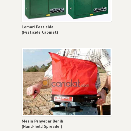
Lemari Pestisida
(Pesticide Cabinet)
Mesin Penyebar Benih
(Hand-held Spreader)