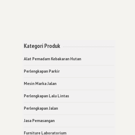
Kategori Produk
Alat Pemadam Kebakaran Hutan
Perlengkapan Parkir
Mesin Marka Jalan
Perlengkapan Lalu Lintas
Perlengkapan Jalan
Jasa Pemasangan
Furniture Laboratorium