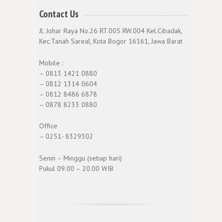
Contact Us
Jl. Johar Raya No.26 RT.005 RW.004 Kel.Cibadak,
Kec.Tanah Sareal, Kota Bogor 16161, Jawa Barat
Mobile :
– 0813 1421 0880
– 0812 1314 0604
– 0812 8486 6878
– 0878 8233 0880
Office
– 0251- 8329302
Senin – Minggu (setiap hari)
Pukul 09.00 – 20.00 WIB