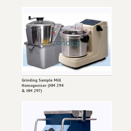
Grinding Sample Mill
Homogeniser (HM 294
& HM 297)