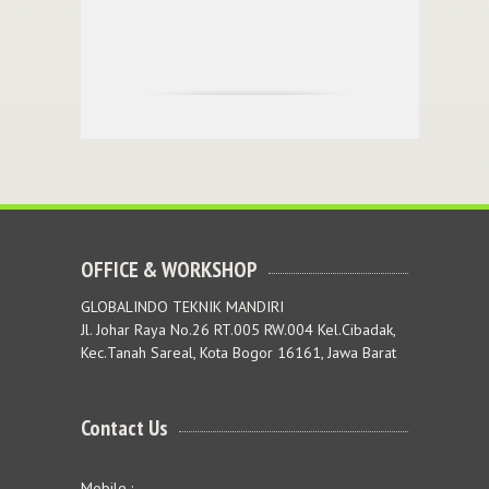
OFFICE & WORKSHOP
GLOBALINDO TEKNIK MANDIRI
Jl. Johar Raya No.26 RT.005 RW.004 Kel.Cibadak,
Kec.Tanah Sareal, Kota Bogor 16161, Jawa Barat
Contact Us
Mobile :