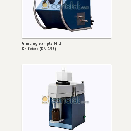
Grinding Sample Mill
Knifetec (KN 195)