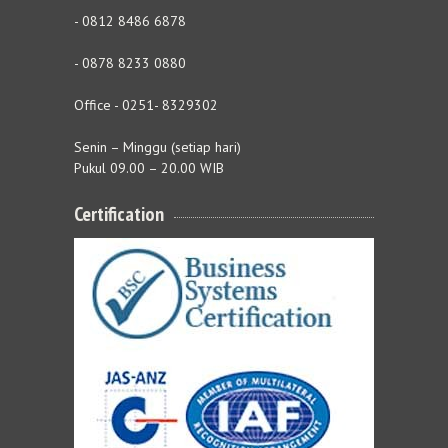
- 0812 8486 6878
- 0878 8233 0880
Office - 0251- 8329302
Senin – Minggu (setiap hari)
Pukul 09.00 – 20.00 WIB
Certification