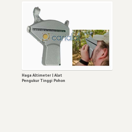
Haga Altimeter | Alat
Pengukur Tinggi Pohon