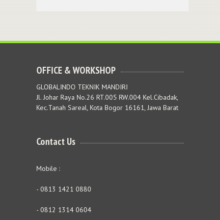
OFFICE & WORKSHOP
GLOBALINDO TEKNIK MANDIRI
Jl. Johar Raya No.26 RT.005 RW.004 Kel.Cibadak,
Kec.Tanah Sareal, Kota Bogor 16161, Jawa Barat
Contact Us
Mobile :
- 0813 1421 0880
- 0812 1314 0604