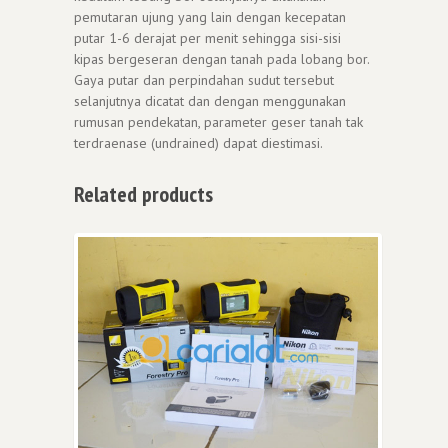
pemutaran ujung yang lain dengan kecepatan
putar 1-6 derajat per menit sehingga sisi-sisi
kipas bergeseran dengan tanah pada lobang bor.
Gaya putar dan perpindahan sudut tersebut
selanjutnya dicatat dan dengan menggunakan
rumusan pendekatan, parameter geser tanah tak
terdraenase (undrained) dapat diestimasi.
Related products