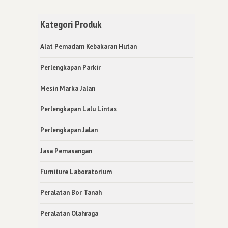
Kategori Produk
Alat Pemadam Kebakaran Hutan
Perlengkapan Parkir
Mesin Marka Jalan
Perlengkapan Lalu Lintas
Perlengkapan Jalan
Jasa Pemasangan
Furniture Laboratorium
Peralatan Bor Tanah
Peralatan Olahraga