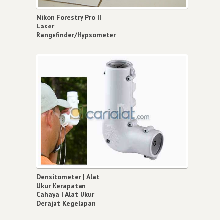
Nikon Forestry Pro II
Laser
Rangefinder/Hypsometer
Densitometer | Alat
Ukur Kerapatan
Cahaya | Alat Ukur
Derajat Kegelapan