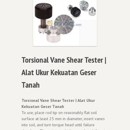
Torsional Vane Shear Tester |
Alat Ukur Kekuatan Geser
Tanah
Torsional Vane Shear Tester | Alat Ukur
Kekuatan Geser Tanah
To use, place rod tip on reasonably flat soil
surface at least 25 mm in diameter, insert vanes
into soil, and turn torque head until failure