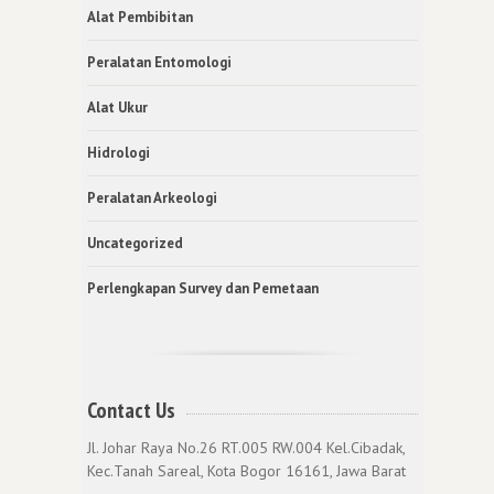
Alat Pembibitan
Peralatan Entomologi
Alat Ukur
Hidrologi
Peralatan Arkeologi
Uncategorized
Perlengkapan Survey dan Pemetaan
Contact Us
Jl. Johar Raya No.26 RT.005 RW.004 Kel.Cibadak,
Kec.Tanah Sareal, Kota Bogor 16161, Jawa Barat