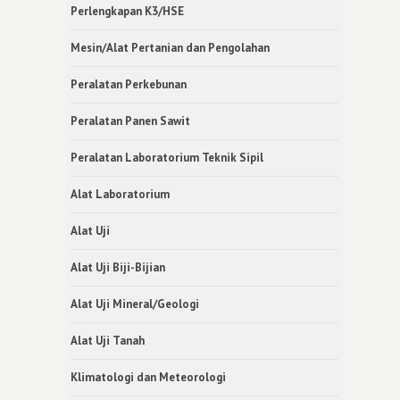
Perlengkapan K3/HSE
Mesin/Alat Pertanian dan Pengolahan
Peralatan Perkebunan
Peralatan Panen Sawit
Peralatan Laboratorium Teknik Sipil
Alat Laboratorium
Alat Uji
Alat Uji Biji-Bijian
Alat Uji Mineral/Geologi
Alat Uji Tanah
Klimatologi dan Meteorologi