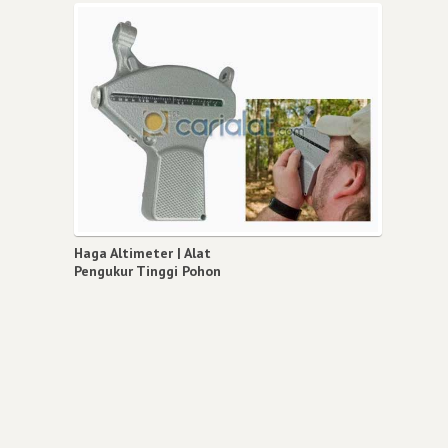
Haga Altimeter | Alat
Pengukur Tinggi Pohon