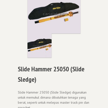
Slide Hammer 25050 (Slide
Sledge)
Slide Hammer 25050 (Slide Sledge) digunakan
untuk memukul dimana dibutuhkan tenaga yang
berat, seperti untuk melepas master track pin dan
sprocket.