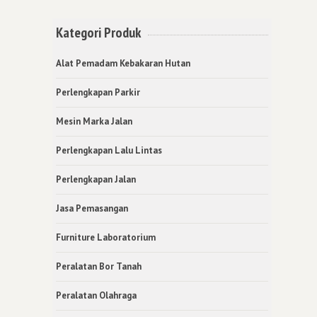
Kategori Produk
Alat Pemadam Kebakaran Hutan
Perlengkapan Parkir
Mesin Marka Jalan
Perlengkapan Lalu Lintas
Perlengkapan Jalan
Jasa Pemasangan
Furniture Laboratorium
Peralatan Bor Tanah
Peralatan Olahraga