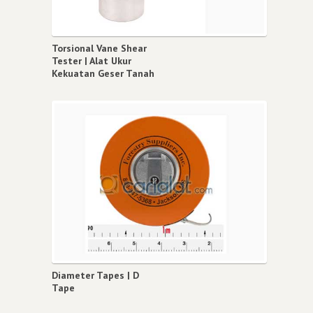
Torsional Vane Shear
Tester | Alat Ukur
Kekuatan Geser Tanah
Diameter Tapes | D
Tape