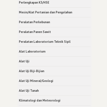
Perlengkapan K3/HSE
Mesin/Alat Pertanian dan Pengolahan
Peralatan Perkebunan
Peralatan Panen Sawit
Peralatan Laboratorium Teknik Sipil
Alat Laboratorium
Alat Uji
Alat Uji Biji-Bijian
Alat Uji Mineral/Geologi
Alat Uji Tanah
Klimatologi dan Meteorologi