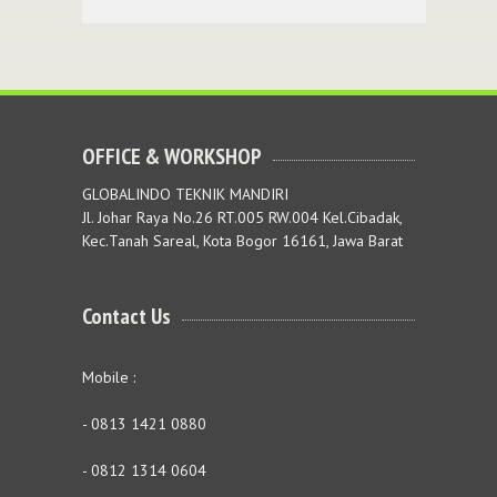
OFFICE & WORKSHOP
GLOBALINDO TEKNIK MANDIRI
Jl. Johar Raya No.26 RT.005 RW.004 Kel.Cibadak,
Kec.Tanah Sareal, Kota Bogor 16161, Jawa Barat
Contact Us
Mobile :
- 0813 1421 0880
- 0812 1314 0604