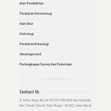
Alat Pembibitan
Peralatan Entomologi
Alat Ukur
Hidrologi
Peralatan Arkeologi
Uncategorized
Perlengkapan Survey dan Pemetaan
Contact Us
Jl. Johar Raya No.26 RT.005 RW.004 Kel.Cibadak,
Kec.Tanah Sareal, Kota Bogor 16161, Jawa Barat