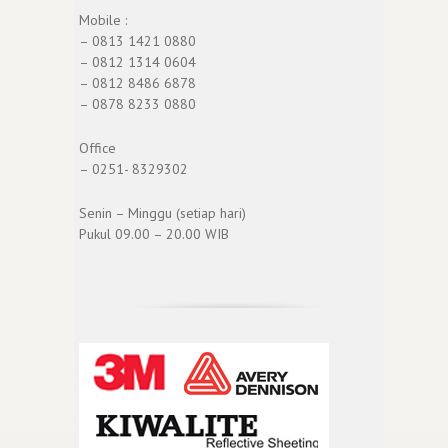
Mobile :
– 0813 1421 0880
– 0812 1314 0604
– 0812 8486 6878
– 0878 8233 0880
Office
– 0251- 8329302
Senin – Minggu (setiap hari)
Pukul 09.00 – 20.00 WIB