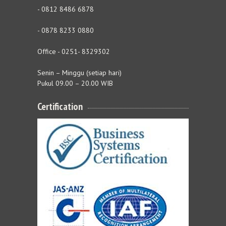
- 0812 8486 6878
- 0878 8233 0880
Office - 0251- 8329302
Senin – Minggu (setiap hari)
Pukul 09.00 – 20.00 WIB
Certification