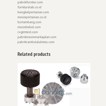
pabrikfurnitur.com
furniturelab.co.id
bengkelpertanian.com
mesinpertanian.co.id
bortambang.com
mesinhebel.com
cvgtmtest.com
pabrikmesinmarkajalan.com
pabrikrambulalulintas.com
Related products