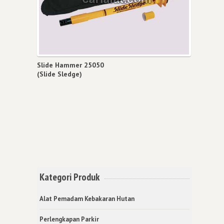
Slide Hammer 25050
(Slide Sledge)
Kategori Produk
Alat Pemadam Kebakaran Hutan
Perlengkapan Parkir