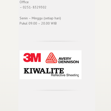
Office
– 0251- 8329302
Senin – Minggu (setiap hari)
Pukul 09.00 – 20.00 WIB