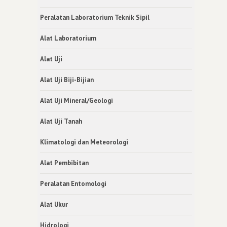
Peralatan Laboratorium Teknik Sipil
Alat Laboratorium
Alat Uji
Alat Uji Biji-Bijian
Alat Uji Mineral/Geologi
Alat Uji Tanah
Klimatologi dan Meteorologi
Alat Pembibitan
Peralatan Entomologi
Alat Ukur
Hidrologi