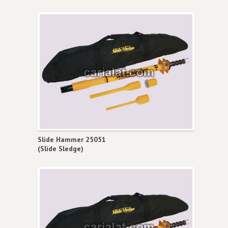
Slide Hammer 25051
(Slide Sledge)