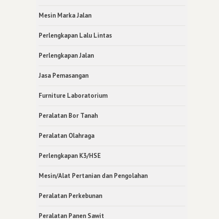
Mesin Marka Jalan
Perlengkapan Lalu Lintas
Perlengkapan Jalan
Jasa Pemasangan
Furniture Laboratorium
Peralatan Bor Tanah
Peralatan Olahraga
Perlengkapan K3/HSE
Mesin/Alat Pertanian dan Pengolahan
Peralatan Perkebunan
Peralatan Panen Sawit