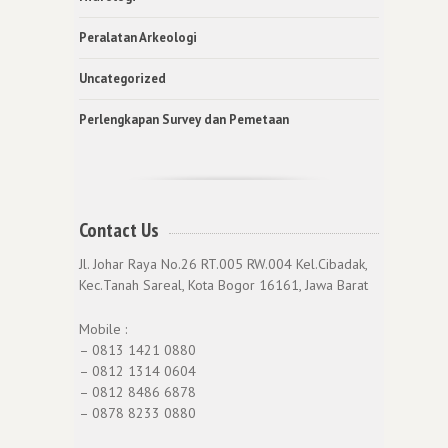
Peralatan Arkeologi
Uncategorized
Perlengkapan Survey dan Pemetaan
Contact Us
Jl. Johar Raya No.26 RT.005 RW.004 Kel.Cibadak,
Kec.Tanah Sareal, Kota Bogor 16161, Jawa Barat
Mobile :
– 0813 1421 0880
– 0812 1314 0604
– 0812 8486 6878
– 0878 8233 0880