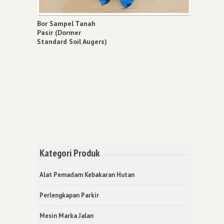
Bor Sampel Tanah
Pasir (Dormer
Standard Soil Augers)
Kategori Produk
Alat Pemadam Kebakaran Hutan
Perlengkapan Parkir
Mesin Marka Jalan