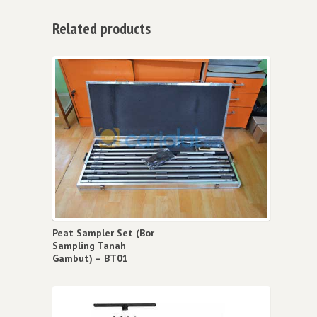
Related products
Peat Sampler Set (Bor
Sampling Tanah
Gambut) – BT01