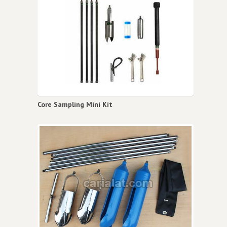
Core Sampling Mini Kit