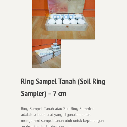
Ring Sampel Tanah (Soil Ring
Sampler) – 7 cm
Ring Sampel Tanah atau Soil Ring Sampler
adalah sebuah alat yang digunakan untuk
mengambil sampel tanah utuh untuk kepentingan
analisis tanah di laboratorium