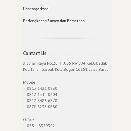
Uncategorized
Perlengkapan Survey dan Pemetaan
Contact Us
Jl. Johar Raya No.26 RT.005 RW.004 Kel.Cibadak,
Kec.Tanah Sareal, Kota Bogor 16161, Jawa Barat
Mobile :
– 0813 1421 0880
– 0812 1314 0604
– 0812 8486 6878
– 0878 8233 0880
Office
– 0251- 8329302