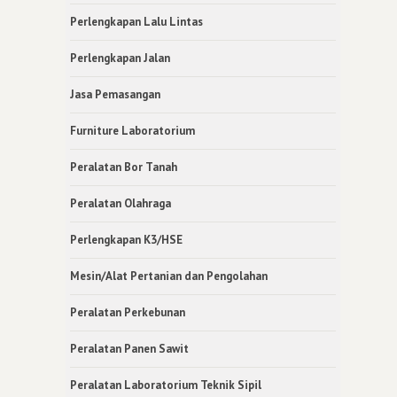
Perlengkapan Lalu Lintas
Perlengkapan Jalan
Jasa Pemasangan
Furniture Laboratorium
Peralatan Bor Tanah
Peralatan Olahraga
Perlengkapan K3/HSE
Mesin/Alat Pertanian dan Pengolahan
Peralatan Perkebunan
Peralatan Panen Sawit
Peralatan Laboratorium Teknik Sipil