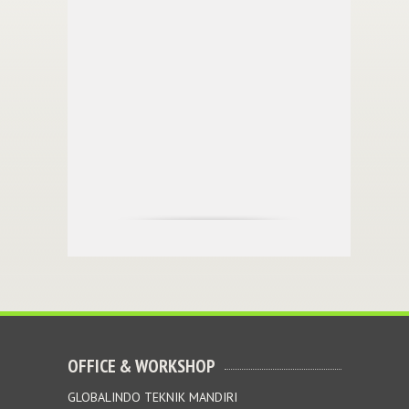
OFFICE & WORKSHOP
GLOBALINDO TEKNIK MANDIRI