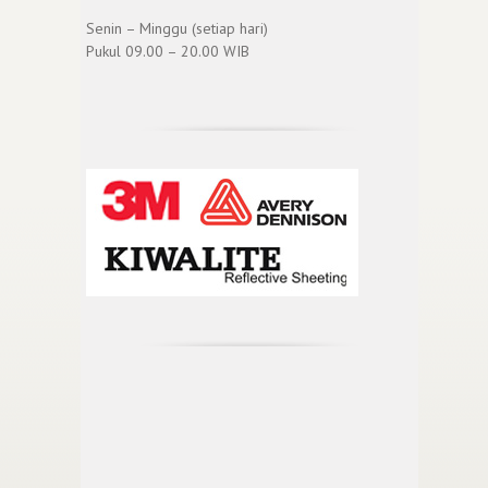
Senin – Minggu (setiap hari)
Pukul 09.00 – 20.00 WIB