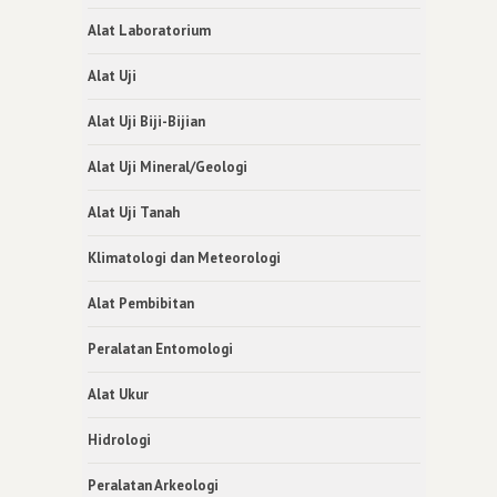
Alat Laboratorium
Alat Uji
Alat Uji Biji-Bijian
Alat Uji Mineral/Geologi
Alat Uji Tanah
Klimatologi dan Meteorologi
Alat Pembibitan
Peralatan Entomologi
Alat Ukur
Hidrologi
Peralatan Arkeologi