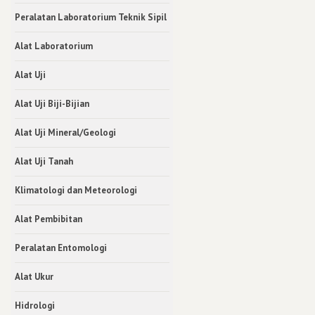
Peralatan Laboratorium Teknik Sipil
Alat Laboratorium
Alat Uji
Alat Uji Biji-Bijian
Alat Uji Mineral/Geologi
Alat Uji Tanah
Klimatologi dan Meteorologi
Alat Pembibitan
Peralatan Entomologi
Alat Ukur
Hidrologi