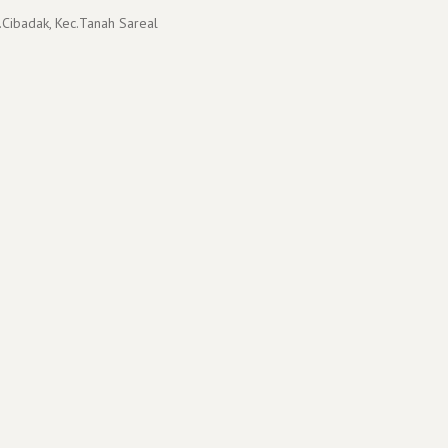
.Cibadak, Kec.Tanah Sareal