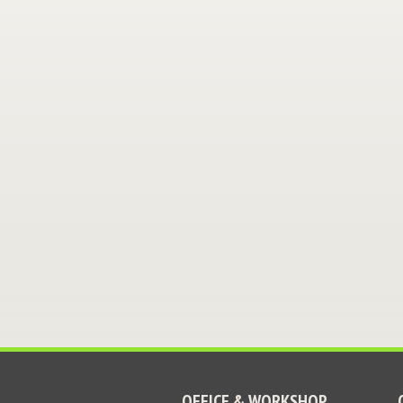
OFFICE & WORKSHOP