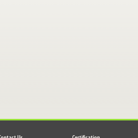
Contact Us
Certification