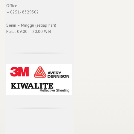
Office
– 0251- 8329302
Senin – Minggu (setiap hari)
Pukul 09.00 – 20.00 WIB