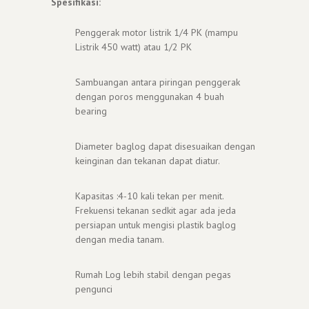
Spesifikasi:
Penggerak motor listrik 1/4 PK (mampu
Listrik 450 watt) atau 1/2 PK
Sambuangan antara piringan penggerak
dengan poros menggunakan 4 buah
bearing
Diameter baglog dapat disesuaikan dengan
keinginan dan tekanan dapat diatur.
Kapasitas :4-10 kali tekan per menit.
Frekuensi tekanan sedkit agar ada jeda
persiapan untuk mengisi plastik baglog
dengan media tanam.
Rumah Log lebih stabil dengan pegas
pengunci