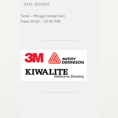
– 0251- 8329302
Senin – Minggu (setiap hari)
Pukul 09.00 – 20.00 WIB