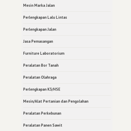
Mesin Marka Jalan
Perlengkapan Lalu Lintas
Perlengkapan Jalan
Jasa Pemasangan
Furniture Laboratorium
Peralatan Bor Tanah
Peralatan Olahraga
Perlengkapan K3/HSE
Mesin/Alat Pertanian dan Pengolahan
Peralatan Perkebunan
Peralatan Panen Sawit