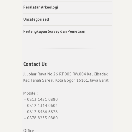
Peralatan Arkeologi
Uncategorized
Perlengkapan Survey dan Pemetaan
Contact Us
Jl. Johar Raya No.26 RT.005 RW.004 Kel.Cibadak,
Kec.Tanah Sareal, Kota Bogor 16161, Jawa Barat
Mobile :
– 0813 1421 0880
– 0812 1314 0604
– 0812 8486 6878
– 0878 8233 0880
Office