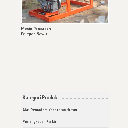
Mesin Pencacah
Pelepah Sawit
Kategori Produk
Alat Pemadam Kebakaran Hutan
Perlengkapan Parkir