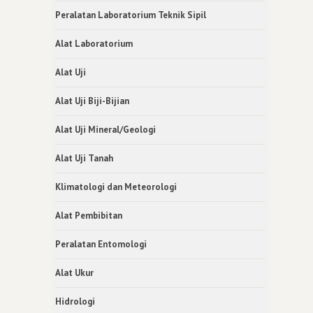
Peralatan Laboratorium Teknik Sipil
Alat Laboratorium
Alat Uji
Alat Uji Biji-Bijian
Alat Uji Mineral/Geologi
Alat Uji Tanah
Klimatologi dan Meteorologi
Alat Pembibitan
Peralatan Entomologi
Alat Ukur
Hidrologi