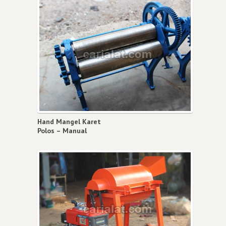
Hand Mangel Karet
Polos – Manual