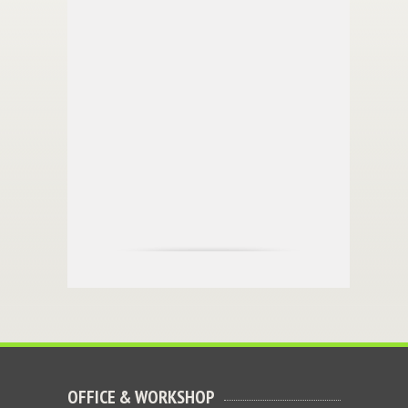
OFFICE & WORKSHOP