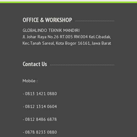
OFFICE & WORKSHOP
GLOBALINDO TEKNIK MANDIRI
Jl. Johar Raya No.26 RT.005 RW.004 Kel.Cibadak,
Kec.Tanah Sareal, Kota Bogor 16161, Jawa Barat
Contact Us
Mobile :
- 0813 1421 0880
- 0812 1314 0604
- 0812 8486 6878
- 0878 8233 0880