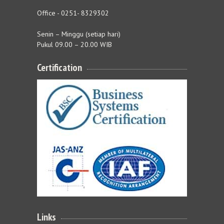
Office - 0251- 8329302
Senin – Minggu (setiap hari)
Pukul 09.00 – 20.00 WIB
Certification
Links