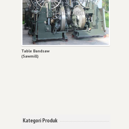
Table Bandsaw
(Sawmill)
Kategori Produk