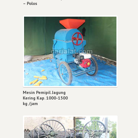
– Polos
Mesin Pemipil Jagung
Kering Kap. 1000-1500
kg /jam