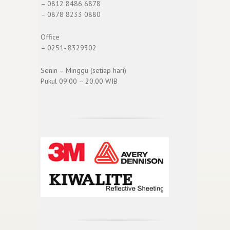
– 0812 8486 6878
– 0878 8233 0880
Office
– 0251- 8329302
Senin – Minggu (setiap hari)
Pukul 09.00 – 20.00 WIB