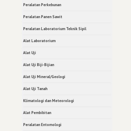
Peralatan Perkebunan
Peralatan Panen Sawit
Peralatan Laboratorium Teknik Sipil
Alat Laboratorium
Alat Uji
Alat Uji Biji-Bijian
Alat Uji Mineral/Geologi
Alat Uji Tanah
Klimatologi dan Meteorologi
Alat Pembibitan
Peralatan Entomologi