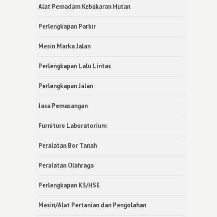
Alat Pemadam Kebakaran Hutan
Perlengkapan Parkir
Mesin Marka Jalan
Perlengkapan Lalu Lintas
Perlengkapan Jalan
Jasa Pemasangan
Furniture Laboratorium
Peralatan Bor Tanah
Peralatan Olahraga
Perlengkapan K3/HSE
Mesin/Alat Pertanian dan Pengolahan