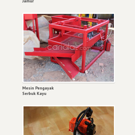
Jamur
Mesin Pengayak
Serbuk Kayu