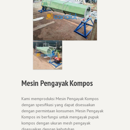
Mesin Pengayak Kompos
Kami memproduksi Mesin Pengayak Kompos
dengan spesifikasi yang dapat disesuaikan
dengan permintaan konsumen. Mesin Pengayak
Kompos ini berfungsi untuk mengayak pupuk
kompos dengan ukuran mesh pengayak
disesuaikan dengan kebutuhan.