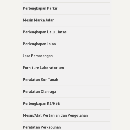
Perlengkapan Parkir
Mesin Marka Jalan
Perlengkapan Lalu Lintas
Perlengkapan Jalan
Jasa Pemasangan
Furniture Laboratorium
Peralatan Bor Tanah
Peralatan Olahraga
Perlengkapan K3/HSE
Mesin/Alat Pertanian dan Pengolahan
Peralatan Perkebunan