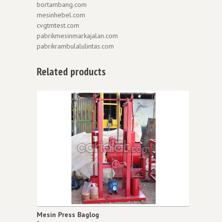
bortambang.com
mesinhebel.com
cvgtmtest.com
pabrikmesinmarkajalan.com
pabrikrambulalulintas.com
Related products
Mesin Press Baglog