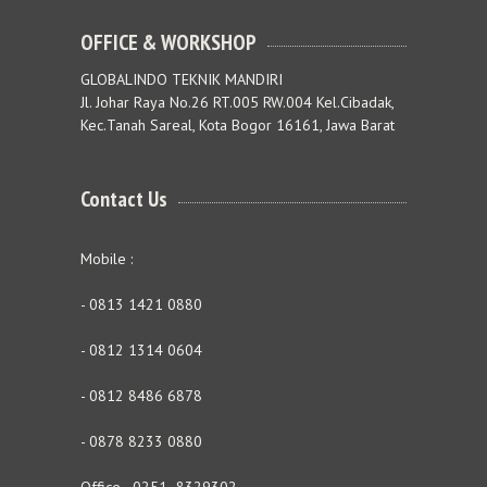
OFFICE & WORKSHOP
GLOBALINDO TEKNIK MANDIRI
Jl. Johar Raya No.26 RT.005 RW.004 Kel.Cibadak,
Kec.Tanah Sareal, Kota Bogor 16161, Jawa Barat
Contact Us
Mobile :
- 0813 1421 0880
- 0812 1314 0604
- 0812 8486 6878
- 0878 8233 0880