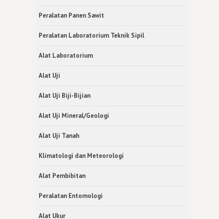
Peralatan Panen Sawit
Peralatan Laboratorium Teknik Sipil
Alat Laboratorium
Alat Uji
Alat Uji Biji-Bijian
Alat Uji Mineral/Geologi
Alat Uji Tanah
Klimatologi dan Meteorologi
Alat Pembibitan
Peralatan Entomologi
Alat Ukur