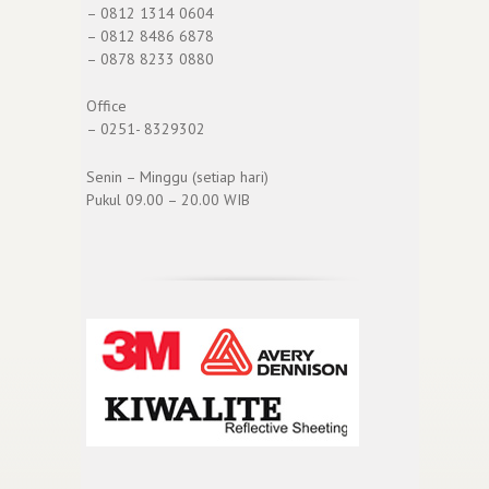
– 0812 1314 0604
– 0812 8486 6878
– 0878 8233 0880
Office
– 0251- 8329302
Senin – Minggu (setiap hari)
Pukul 09.00 – 20.00 WIB