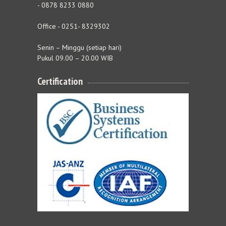
- 0878 8233 0880
Office - 0251- 8329302
Senin – Minggu (setiap hari)
Pukul 09.00 – 20.00 WIB
Certification