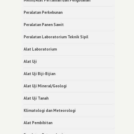
Mesin/Alat Pertanian dan Pengolahan
Peralatan Perkebunan
Peralatan Panen Sawit
Peralatan Laboratorium Teknik Sipil
Alat Laboratorium
Alat Uji
Alat Uji Biji-Bijian
Alat Uji Mineral/Geologi
Alat Uji Tanah
Klimatologi dan Meteorologi
Alat Pembibitan