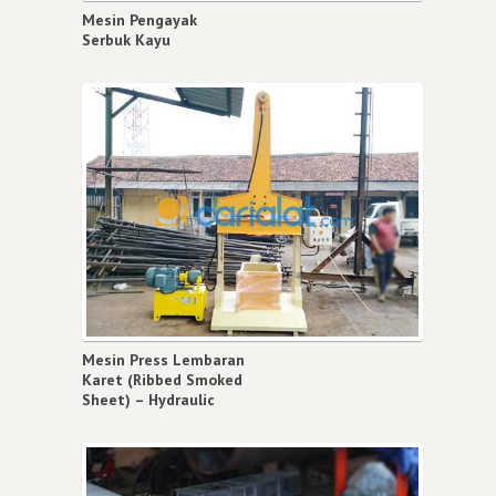
Mesin Pengayak
Serbuk Kayu
Mesin Press Lembaran
Karet (Ribbed Smoked
Sheet) – Hydraulic