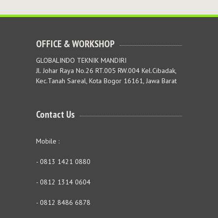
OFFICE & WORKSHOP
GLOBALINDO TEKNIK MANDIRI
Jl. Johar Raya No.26 RT.005 RW.004 Kel.Cibadak,
Kec.Tanah Sareal, Kota Bogor 16161, Jawa Barat
Contact Us
Mobile :
- 0813 1421 0880
- 0812 1314 0604
- 0812 8486 6878