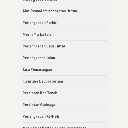
Alat Pemadam Kebakaran Hutan
Perlengkapan Parkir
Mesin Marka Jalan
Perlengkapan Lalu Lintas
Perlengkapan Jalan
Jasa Pemasangan
Furniture Laboratorium
Peralatan Bor Tanah
Peralatan Olahraga
Perlengkapan K3/HSE