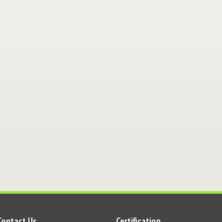
Contact Us
Certification