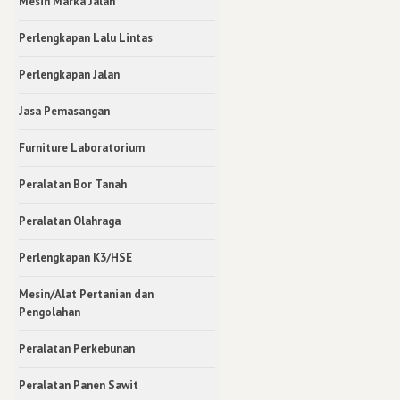
Mesin Marka Jalan
Perlengkapan Lalu Lintas
Perlengkapan Jalan
Jasa Pemasangan
Furniture Laboratorium
Peralatan Bor Tanah
Peralatan Olahraga
Perlengkapan K3/HSE
Mesin/Alat Pertanian dan
Pengolahan
Peralatan Perkebunan
Peralatan Panen Sawit