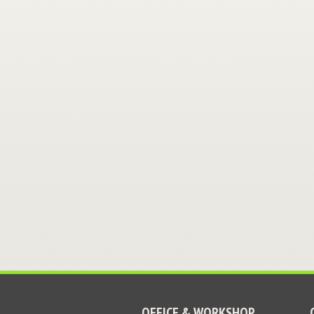
OFFICE & WORKSHOP