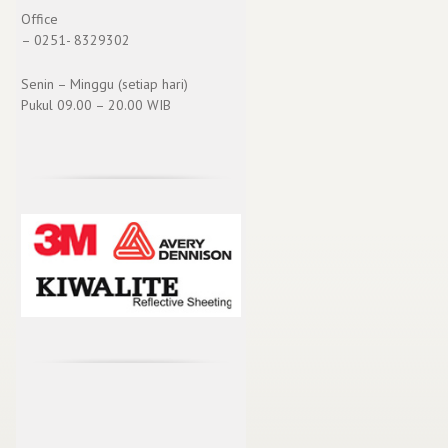
Office
– 0251- 8329302
Senin – Minggu (setiap hari)
Pukul 09.00 – 20.00 WIB