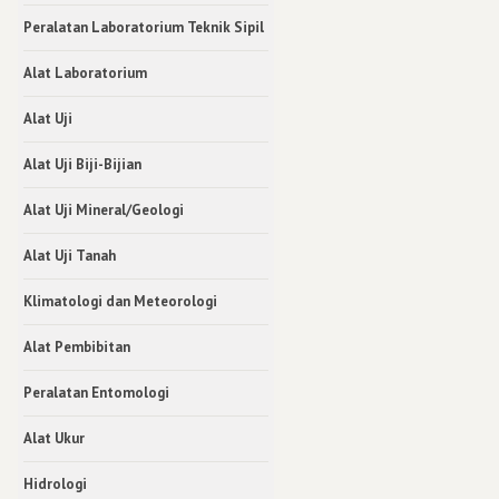
Peralatan Laboratorium Teknik Sipil
Alat Laboratorium
Alat Uji
Alat Uji Biji-Bijian
Alat Uji Mineral/Geologi
Alat Uji Tanah
Klimatologi dan Meteorologi
Alat Pembibitan
Peralatan Entomologi
Alat Ukur
Hidrologi