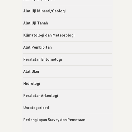
Alat Uji Mineral/Geologi
Alat Uji Tanah
Klimatologi dan Meteorologi
Alat Pembibitan
Peralatan Entomologi
Alat Ukur
Hidrologi
Peralatan Arkeologi
Uncategorized
Perlengkapan Survey dan Pemetaan