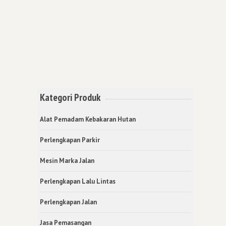
Kategori Produk
Alat Pemadam Kebakaran Hutan
Perlengkapan Parkir
Mesin Marka Jalan
Perlengkapan Lalu Lintas
Perlengkapan Jalan
Jasa Pemasangan