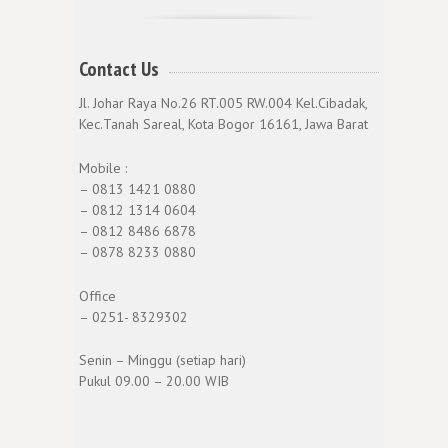
Contact Us
Jl. Johar Raya No.26 RT.005 RW.004 Kel.Cibadak,
Kec.Tanah Sareal, Kota Bogor 16161, Jawa Barat
Mobile :
– 0813 1421 0880
– 0812 1314 0604
– 0812 8486 6878
– 0878 8233 0880
Office
– 0251- 8329302
Senin – Minggu (setiap hari)
Pukul 09.00 – 20.00 WIB