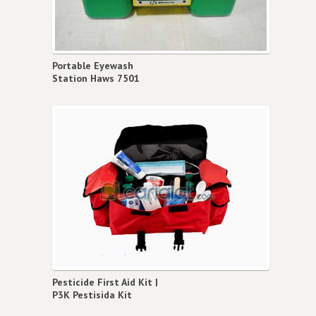
Portable Eyewash
Station Haws 7501
Pesticide First Aid Kit |
P3K Pestisida Kit