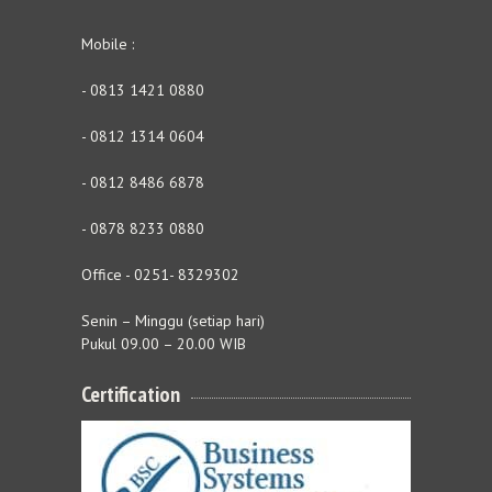
Mobile :
- 0813 1421 0880
- 0812 1314 0604
- 0812 8486 6878
- 0878 8233 0880
Office - 0251- 8329302
Senin – Minggu (setiap hari)
Pukul 09.00 – 20.00 WIB
Certification