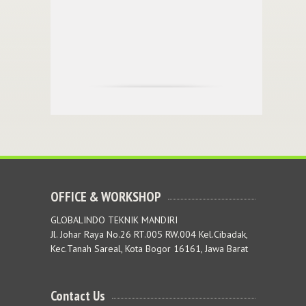
OFFICE & WORKSHOP
GLOBALINDO TEKNIK MANDIRI
Jl. Johar Raya No.26 RT.005 RW.004 Kel.Cibadak,
Kec.Tanah Sareal, Kota Bogor 16161, Jawa Barat
Contact Us