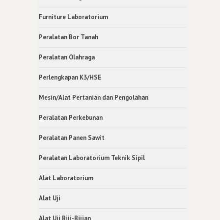
Furniture Laboratorium
Peralatan Bor Tanah
Peralatan Olahraga
Perlengkapan K3/HSE
Mesin/Alat Pertanian dan Pengolahan
Peralatan Perkebunan
Peralatan Panen Sawit
Peralatan Laboratorium Teknik Sipil
Alat Laboratorium
Alat Uji
Alat Uji Biji-Bijian