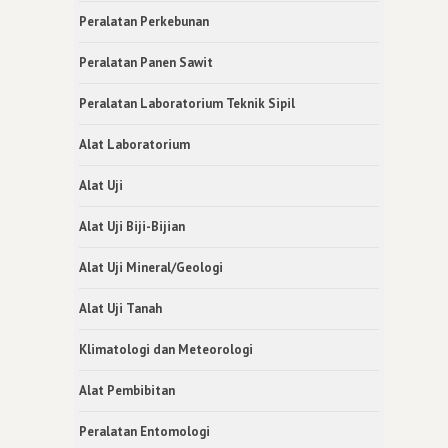
Peralatan Perkebunan
Peralatan Panen Sawit
Peralatan Laboratorium Teknik Sipil
Alat Laboratorium
Alat Uji
Alat Uji Biji-Bijian
Alat Uji Mineral/Geologi
Alat Uji Tanah
Klimatologi dan Meteorologi
Alat Pembibitan
Peralatan Entomologi