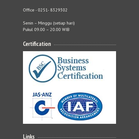
Office - 0251- 8329302
Senin – Minggu (setiap hari)
Pukul 09.00 – 20.00 WIB
Certification
Links