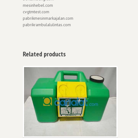
mesinhebel.com
cvgtmtest.com
pabrikmesinmarkajalan.com
pabrikrambulalulintas.com
Related products