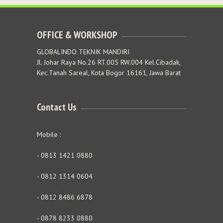
OFFICE & WORKSHOP
GLOBALINDO TEKNIK MANDIRI
Jl. Johar Raya No.26 RT.005 RW.004 Kel.Cibadak,
Kec.Tanah Sareal, Kota Bogor 16161, Jawa Barat
Contact Us
Mobile :
- 0813 1421 0880
- 0812 1314 0604
- 0812 8486 6878
- 0878 8233 0880