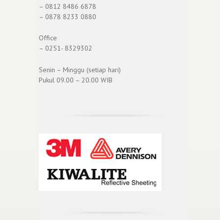
– 0812 8486 6878
– 0878 8233 0880
Office
– 0251- 8329302
Senin – Minggu (setiap hari)
Pukul 09.00 – 20.00 WIB