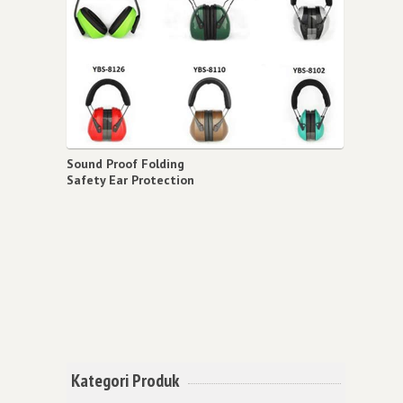
Sound Proof Folding
Safety Ear Protection
Kategori Produk