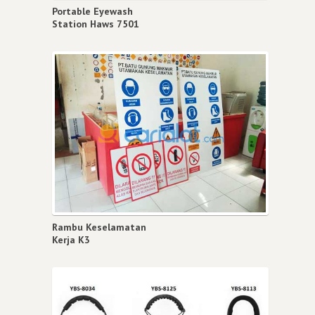
Portable Eyewash
Station Haws 7501
Rambu Keselamatan
Kerja K3