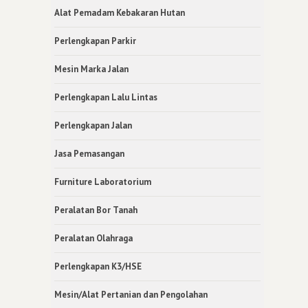
Alat Pemadam Kebakaran Hutan
Perlengkapan Parkir
Mesin Marka Jalan
Perlengkapan Lalu Lintas
Perlengkapan Jalan
Jasa Pemasangan
Furniture Laboratorium
Peralatan Bor Tanah
Peralatan Olahraga
Perlengkapan K3/HSE
Mesin/Alat Pertanian dan Pengolahan