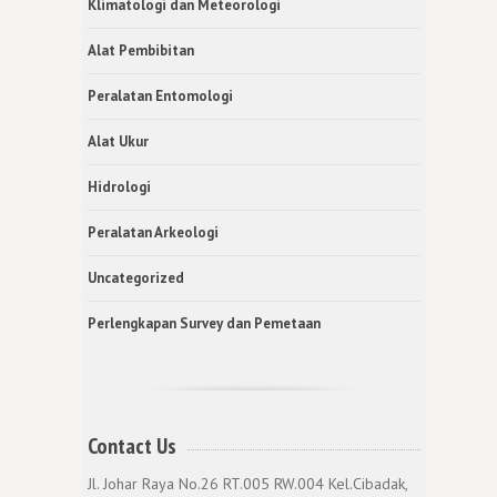
Klimatologi dan Meteorologi
Alat Pembibitan
Peralatan Entomologi
Alat Ukur
Hidrologi
Peralatan Arkeologi
Uncategorized
Perlengkapan Survey dan Pemetaan
Contact Us
Jl. Johar Raya No.26 RT.005 RW.004 Kel.Cibadak,