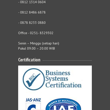
- 0812 1314 0604
- 0812 8486 6878
- 0878 8233 0880
Office - 0251- 8329302
Senin – Minggu (setiap hari)
Pukul 09.00 – 20.00 WIB
Certification