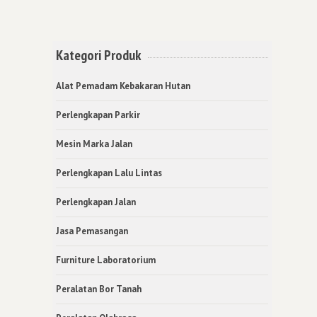
Kategori Produk
Alat Pemadam Kebakaran Hutan
Perlengkapan Parkir
Mesin Marka Jalan
Perlengkapan Lalu Lintas
Perlengkapan Jalan
Jasa Pemasangan
Furniture Laboratorium
Peralatan Bor Tanah