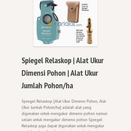
Spiegel Relaskop | Alat Ukur
Dimensi Pohon | Alat Ukur
Jumlah Pohon/ha
Spiegel Relaskop [Alat Ukur Dimensi Pohon, Alat
Ukur Jumlah Pohon/ha] adalah alat yang
digunakan untuk mengukur dimensi pohon namun
selain untuk mengukur dimensi pohon Spiegel
Relaskop juga dapat digunakan untuk mengukur