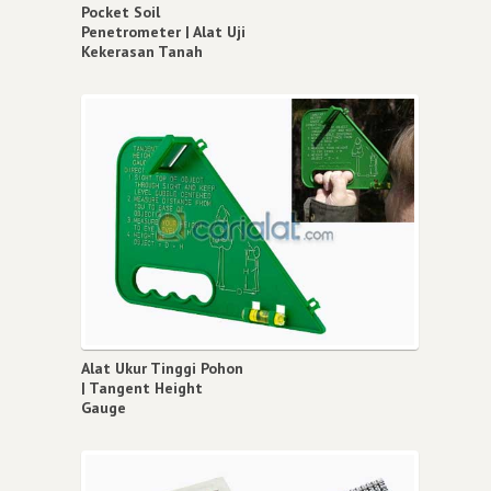
Pocket Soil
Penetrometer | Alat Uji
Kekerasan Tanah
Alat Ukur Tinggi Pohon
| Tangent Height
Gauge