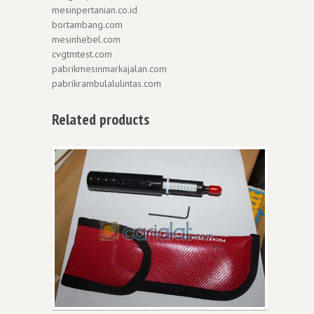
mesinpertanian.co.id
bortambang.com
mesinhebel.com
cvgtmtest.com
pabrikmesinmarkajalan.com
pabrikrambulalulintas.com
Related products