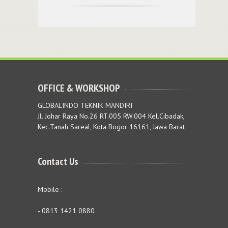
OFFICE & WORKSHOP
GLOBALINDO TEKNIK MANDIRI
Jl. Johar Raya No.26 RT.005 RW.004 Kel.Cibadak,
Kec.Tanah Sareal, Kota Bogor 16161, Jawa Barat
Contact Us
Mobile :
- 0813 1421 0880