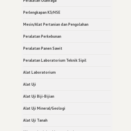
Peralatan Olahraga
Perlengkapan K3/HSE
Mesin/Alat Pertanian dan Pengolahan
Peralatan Perkebunan
Peralatan Panen Sawit
Peralatan Laboratorium Teknik Sipil
Alat Laboratorium
Alat Uji
Alat Uji Biji-Bijian
Alat Uji Mineral/Geologi
Alat Uji Tanah