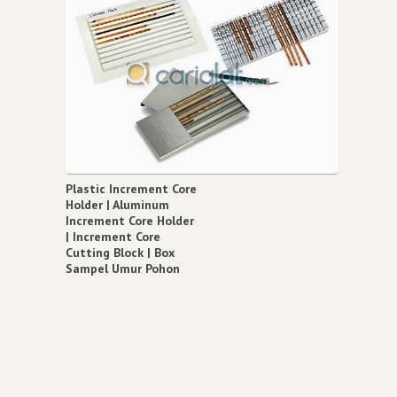
Plastic Increment Core
Holder | Aluminum
Increment Core Holder
| Increment Core
Cutting Block | Box
Sampel Umur Pohon