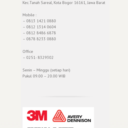
Kec.Tanah Sareal, Kota Bogor 16161, Jawa Barat
Mobile :
– 0813 1421 0880
– 0812 1314 0604
– 0812 8486 6878
– 0878 8233 0880
Office
– 0251- 8329302
Senin – Minggu (setiap hari)
Pukul 09.00 – 20.00 WIB