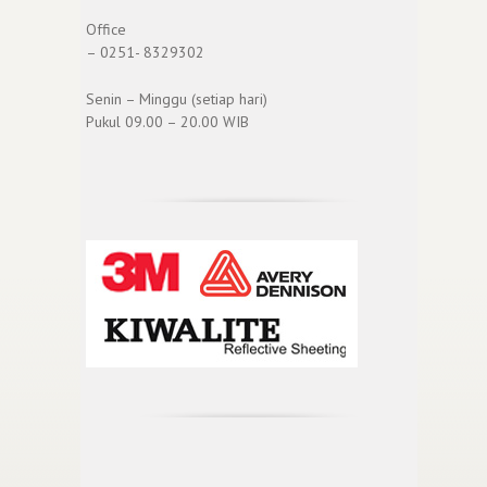
Office
– 0251- 8329302
Senin – Minggu (setiap hari)
Pukul 09.00 – 20.00 WIB