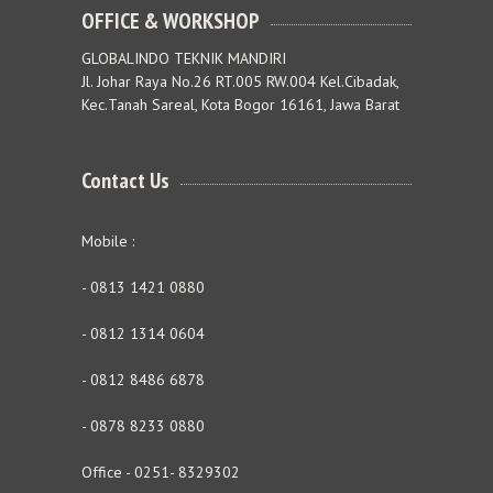
OFFICE & WORKSHOP
GLOBALINDO TEKNIK MANDIRI
Jl. Johar Raya No.26 RT.005 RW.004 Kel.Cibadak,
Kec.Tanah Sareal, Kota Bogor 16161, Jawa Barat
Contact Us
Mobile :
- 0813 1421 0880
- 0812 1314 0604
- 0812 8486 6878
- 0878 8233 0880
Office - 0251- 8329302