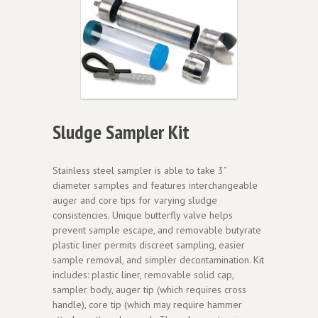
Sludge Sampler Kit
Stainless steel sampler is able to take 3”
diameter samples and features interchangeable
auger and core tips for varying sludge
consistencies. Unique butterfly valve helps
prevent sample escape, and removable butyrate
plastic liner permits discreet sampling, easier
sample removal, and simpler decontamination. Kit
includes: plastic liner, removable solid cap,
sampler body, auger tip (which requires cross
handle), core tip (which may require hammer