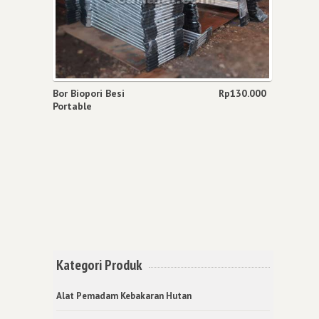
Bor Biopori Besi
Rp
130.000
Portable
Kategori Produk
Alat Pemadam Kebakaran Hutan