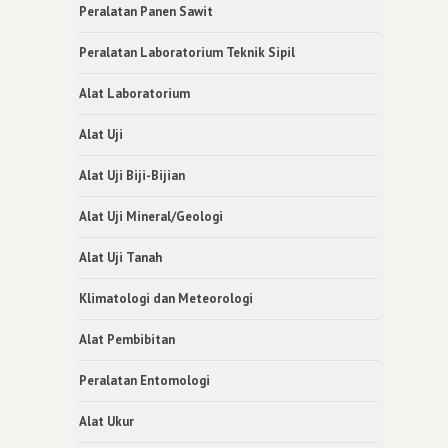
Peralatan Panen Sawit
Peralatan Laboratorium Teknik Sipil
Alat Laboratorium
Alat Uji
Alat Uji Biji-Bijian
Alat Uji Mineral/Geologi
Alat Uji Tanah
Klimatologi dan Meteorologi
Alat Pembibitan
Peralatan Entomologi
Alat Ukur