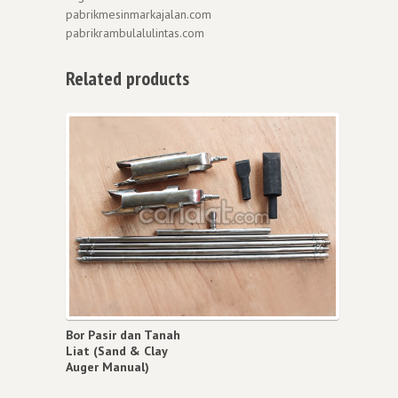
pabrikmesinmarkajalan.com
pabrikrambulalulintas.com
Related products
Bor Pasir dan Tanah
Liat (Sand & Clay
Auger Manual)