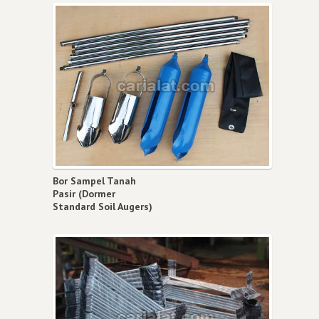
Bor Sampel Tanah
Pasir (Dormer
Standard Soil Augers)