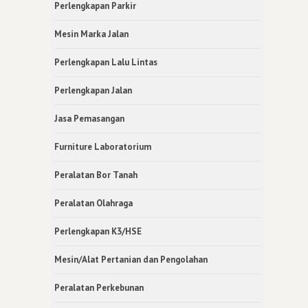
Perlengkapan Parkir
Mesin Marka Jalan
Perlengkapan Lalu Lintas
Perlengkapan Jalan
Jasa Pemasangan
Furniture Laboratorium
Peralatan Bor Tanah
Peralatan Olahraga
Perlengkapan K3/HSE
Mesin/Alat Pertanian dan Pengolahan
Peralatan Perkebunan