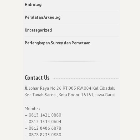
Hidrologi
Peralatan Arkeologi
Uncategorized
Perlengkapan Survey dan Pemetaan
Contact Us
Jl. Johar Raya No.26 RT.005 RW.004 Kel.Cibadak,
Kec.Tanah Sareal, Kota Bogor 16161, Jawa Barat
Mobile :
– 0813 1421 0880
– 0812 1314 0604
– 0812 8486 6878
– 0878 8233 0880