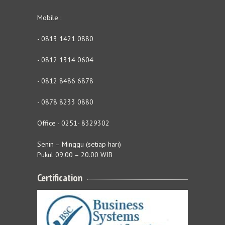
Mobile :
- 0813 1421 0880
- 0812 1314 0604
- 0812 8486 6878
- 0878 8233 0880
Office - 0251- 8329302
Senin – Minggu (setiap hari)
Pukul 09.00 – 20.00 WIB
Certification