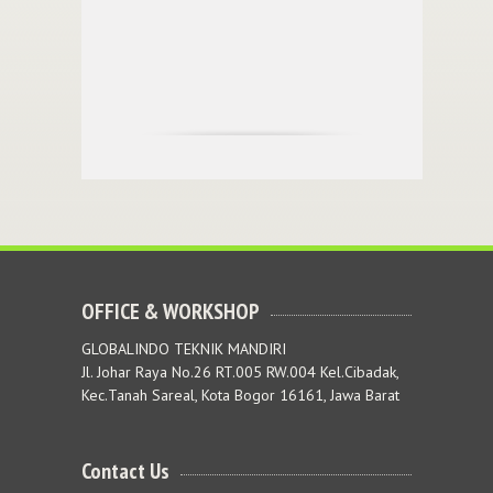
OFFICE & WORKSHOP
GLOBALINDO TEKNIK MANDIRI
Jl. Johar Raya No.26 RT.005 RW.004 Kel.Cibadak,
Kec.Tanah Sareal, Kota Bogor 16161, Jawa Barat
Contact Us