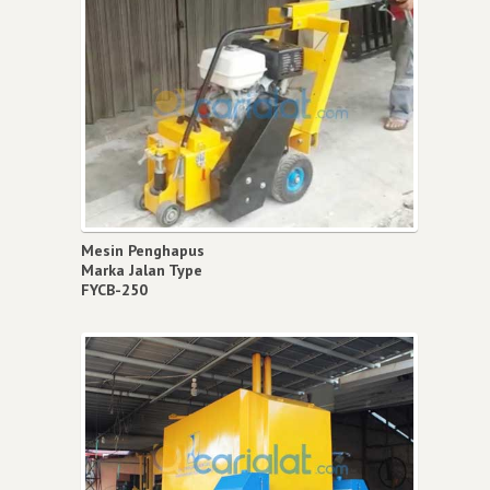
Mesin Penghapus
Marka Jalan Type
FYCB-250