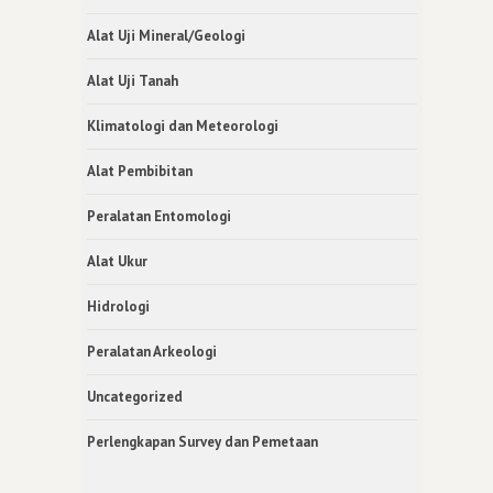
Alat Uji Mineral/Geologi
Alat Uji Tanah
Klimatologi dan Meteorologi
Alat Pembibitan
Peralatan Entomologi
Alat Ukur
Hidrologi
Peralatan Arkeologi
Uncategorized
Perlengkapan Survey dan Pemetaan