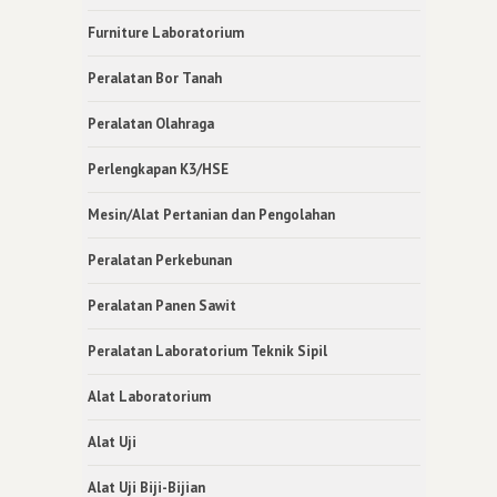
Furniture Laboratorium
Peralatan Bor Tanah
Peralatan Olahraga
Perlengkapan K3/HSE
Mesin/Alat Pertanian dan Pengolahan
Peralatan Perkebunan
Peralatan Panen Sawit
Peralatan Laboratorium Teknik Sipil
Alat Laboratorium
Alat Uji
Alat Uji Biji-Bijian