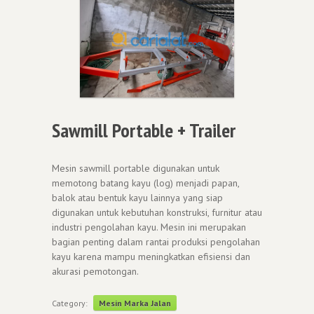
Sawmill Portable + Trailer
Mesin sawmill portable digunakan untuk
memotong batang kayu (log) menjadi papan,
balok atau bentuk kayu lainnya yang siap
digunakan untuk kebutuhan konstruksi, furnitur atau
industri pengolahan kayu. Mesin ini merupakan
bagian penting dalam rantai produksi pengolahan
kayu karena mampu meningkatkan efisiensi dan
akurasi pemotongan.
Category:
Mesin Marka Jalan