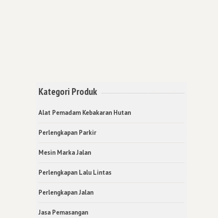
Kategori Produk
Alat Pemadam Kebakaran Hutan
Perlengkapan Parkir
Mesin Marka Jalan
Perlengkapan Lalu Lintas
Perlengkapan Jalan
Jasa Pemasangan