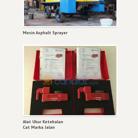
Mesin Asphalt Sprayer
Alat Ukur Ketebalan
Cat Marka Jalan