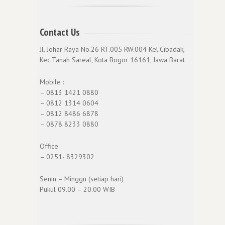
Contact Us
Jl. Johar Raya No.26 RT.005 RW.004 Kel.Cibadak,
Kec.Tanah Sareal, Kota Bogor 16161, Jawa Barat
Mobile :
– 0813 1421 0880
– 0812 1314 0604
– 0812 8486 6878
– 0878 8233 0880
Office
– 0251- 8329302
Senin – Minggu (setiap hari)
Pukul 09.00 – 20.00 WIB