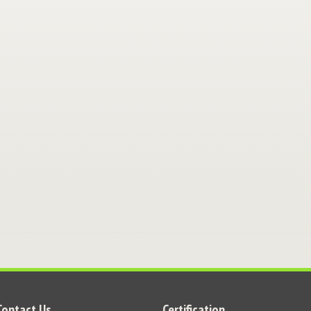
Contact Us
Certification