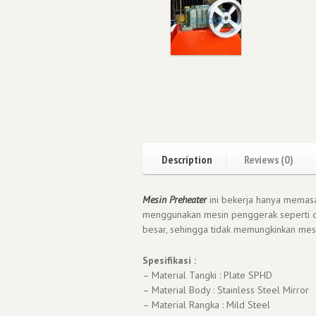
Description
Reviews (0)
Mesin Preheater
ini bekerja hanya memasak
menggunakan mesin penggerak seperti d
besar, sehingga tidak memungkinkan mesi
Spesifikasi :
– Material Tangki : Plate SPHD
– Material Body : Stainless Steel Mirror
– Material Rangka : Mild Steel