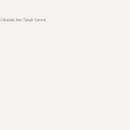
.Cibadak, Kec.Tanah Sareal