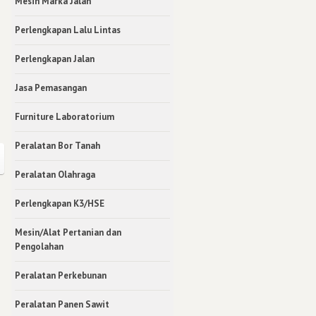
Mesin Marka Jalan
Perlengkapan Lalu Lintas
Perlengkapan Jalan
Jasa Pemasangan
Furniture Laboratorium
Peralatan Bor Tanah
Peralatan Olahraga
Perlengkapan K3/HSE
Mesin/Alat Pertanian dan
Pengolahan
Peralatan Perkebunan
Peralatan Panen Sawit