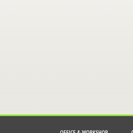
OFFICE & WORKSHOP