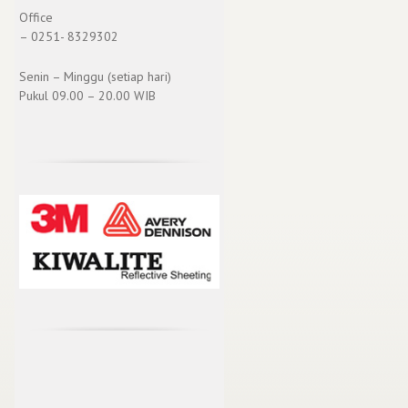
Office
– 0251- 8329302
Senin – Minggu (setiap hari)
Pukul 09.00 – 20.00 WIB