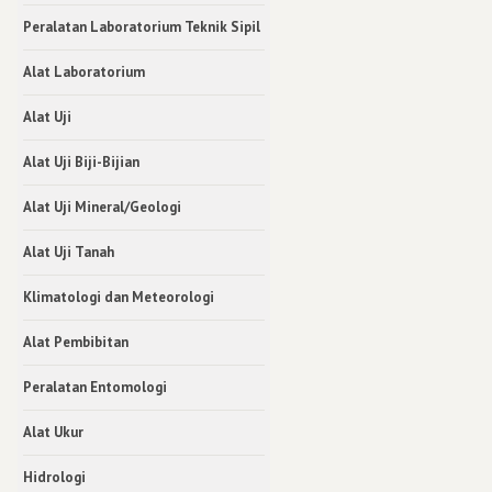
Peralatan Laboratorium Teknik Sipil
Alat Laboratorium
Alat Uji
Alat Uji Biji-Bijian
Alat Uji Mineral/Geologi
Alat Uji Tanah
Klimatologi dan Meteorologi
Alat Pembibitan
Peralatan Entomologi
Alat Ukur
Hidrologi