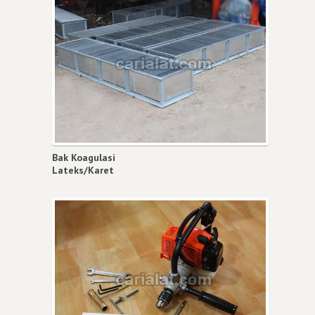
Bak Koagulasi
Lateks/Karet