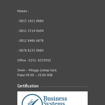
Mobile :
- 0813 1421 0880
- 0812 1314 0604
- 0812 8486 6878
- 0878 8233 0880
Office - 0251- 8329302
Senin – Minggu (setiap hari)
Pukul 09.00 – 20.00 WIB
Certification