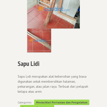
Sapu Lidi
Sapu Lidi merupakan alat kebersihan yang biasa
digunakan untuk membersihkan halaman,
pekarangan, atau jalan raya. Terbuat dari pelapah
kelapa atau aren.
Categories:
Mesin/Alat Pertanian dan Pengolahan