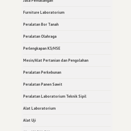
Jasa Pemasangan
Furniture Laboratorium
Peralatan Bor Tanah
Peralatan Olahraga
Perlengkapan K3/HSE
Mesin/Alat Pertanian dan Pengolahan
Peralatan Perkebunan
Peralatan Panen Sawit
Peralatan Laboratorium Teknik Sipil
Alat Laboratorium
Alat Uji