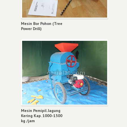
Mesin Bor Pohon (Tree
Power Drill)
Mesin Pemipil Jagung
Kering Kap. 1000-1500
kg /jam