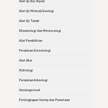
Alat Uji Biji-Bijian
Alat Uji Mineral/Geologi
Alat Uji Tanah
Klimatologi dan Meteorologi
Alat Pembibitan
Peralatan Entomologi
Alat Ukur
Hidrologi
Peralatan Arkeologi
Uncategorized
Perlengkapan Survey dan Pemetaan