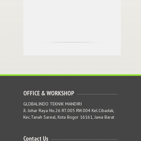
OFFICE & WORKSHOP
GLOBALINDO TEKNIK MANDIRI
Jl. Johar Raya No.26 RT.005 RW.004 Kel.Cibadak,
Kec.Tanah Sareal, Kota Bogor 16161, Jawa Barat
Contact Us