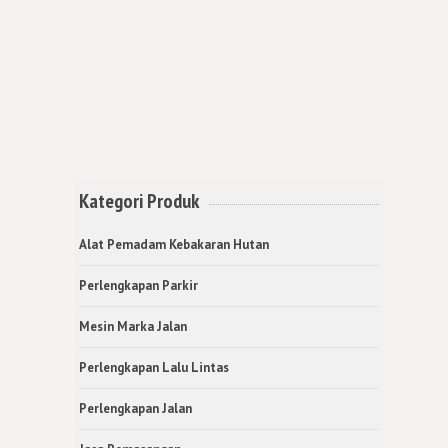
Kategori Produk
Alat Pemadam Kebakaran Hutan
Perlengkapan Parkir
Mesin Marka Jalan
Perlengkapan Lalu Lintas
Perlengkapan Jalan