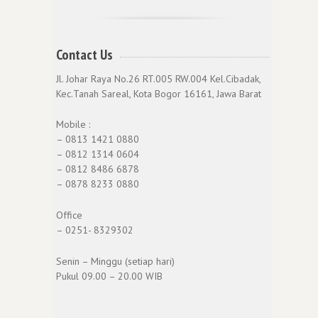
Contact Us
Jl. Johar Raya No.26 RT.005 RW.004 Kel.Cibadak,
Kec.Tanah Sareal, Kota Bogor 16161, Jawa Barat
Mobile :
– 0813 1421 0880
– 0812 1314 0604
– 0812 8486 6878
– 0878 8233 0880
Office
– 0251- 8329302
Senin – Minggu (setiap hari)
Pukul 09.00 – 20.00 WIB