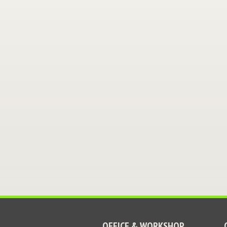
OFFICE & WORKSHOP