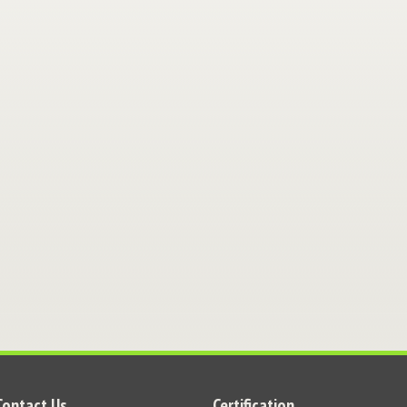
Contact Us
Certification