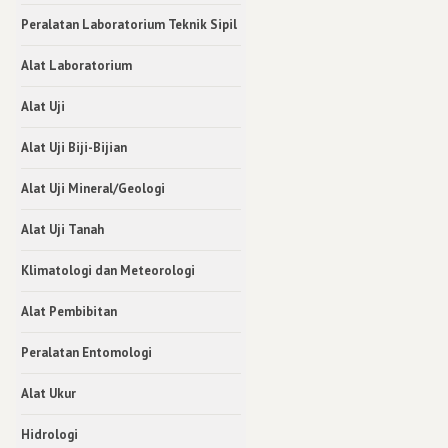
Peralatan Laboratorium Teknik Sipil
Alat Laboratorium
Alat Uji
Alat Uji Biji-Bijian
Alat Uji Mineral/Geologi
Alat Uji Tanah
Klimatologi dan Meteorologi
Alat Pembibitan
Peralatan Entomologi
Alat Ukur
Hidrologi