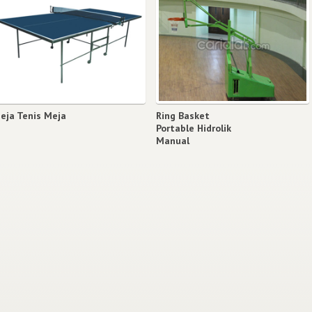
eja Tenis Meja
Ring Basket
Portable Hidrolik
Manual