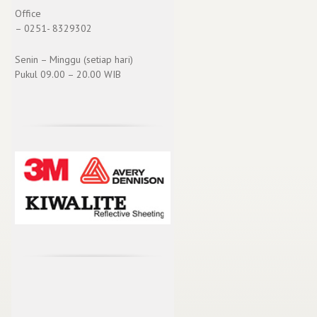
Office
– 0251- 8329302
Senin – Minggu (setiap hari)
Pukul 09.00 – 20.00 WIB