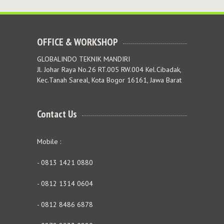
OFFICE & WORKSHOP
GLOBALINDO TEKNIK MANDIRI
Jl. Johar Raya No.26 RT.005 RW.004 Kel.Cibadak,
Kec.Tanah Sareal, Kota Bogor 16161, Jawa Barat
Contact Us
Mobile :
- 0813 1421 0880
- 0812 1314 0604
- 0812 8486 6878