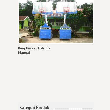
Ring Basket Hidrolik
Manual
Kategori Produk