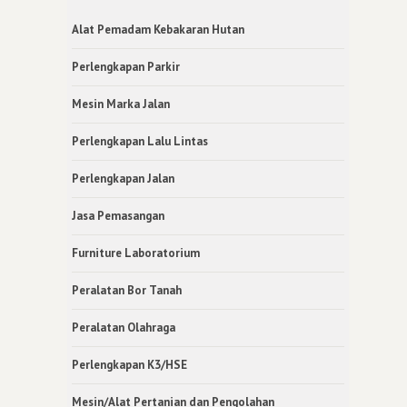
Alat Pemadam Kebakaran Hutan
Perlengkapan Parkir
Mesin Marka Jalan
Perlengkapan Lalu Lintas
Perlengkapan Jalan
Jasa Pemasangan
Furniture Laboratorium
Peralatan Bor Tanah
Peralatan Olahraga
Perlengkapan K3/HSE
Mesin/Alat Pertanian dan Pengolahan