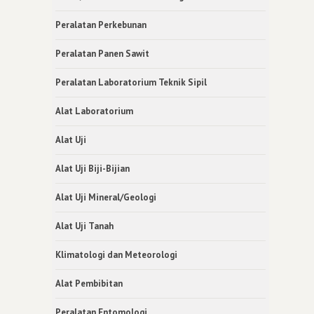
Peralatan Perkebunan
Peralatan Panen Sawit
Peralatan Laboratorium Teknik Sipil
Alat Laboratorium
Alat Uji
Alat Uji Biji-Bijian
Alat Uji Mineral/Geologi
Alat Uji Tanah
Klimatologi dan Meteorologi
Alat Pembibitan
Peralatan Entomologi