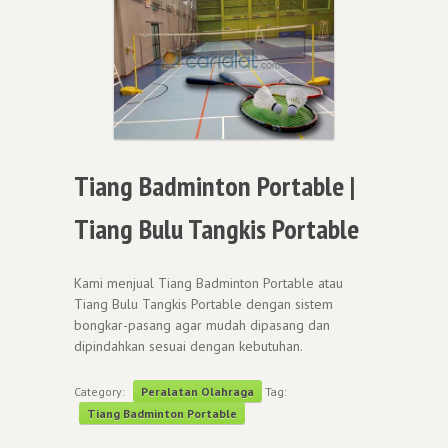
Tiang Badminton Portable |
Tiang Bulu Tangkis Portable
Kami menjual Tiang Badminton Portable atau
Tiang Bulu Tangkis Portable dengan sistem
bongkar-pasang agar mudah dipasang dan
dipindahkan sesuai dengan kebutuhan.
Category:
Peralatan Olahraga
Tag:
Tiang Badminton Portable