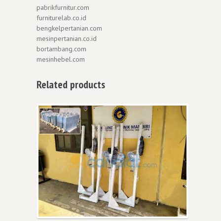
pabrikfurnitur.com
furniturelab.co.id
bengkelpertanian.com
mesinpertanian.co.id
bortambang.com
mesinhebel.com
Related products