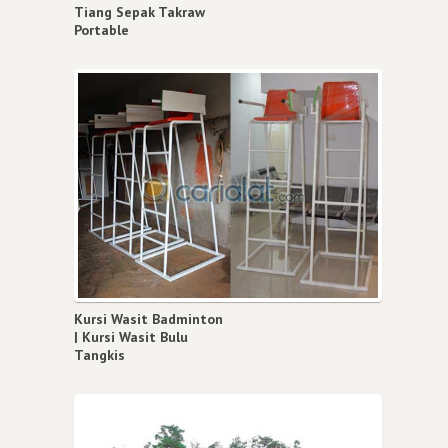
Tiang Sepak Takraw
Portable
Kursi Wasit Badminton
| Kursi Wasit Bulu
Tangkis