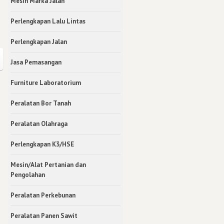
Mesin Marka Jalan
Perlengkapan Lalu Lintas
Perlengkapan Jalan
Jasa Pemasangan
Furniture Laboratorium
Peralatan Bor Tanah
Peralatan Olahraga
Perlengkapan K3/HSE
Mesin/Alat Pertanian dan
Pengolahan
Peralatan Perkebunan
Peralatan Panen Sawit