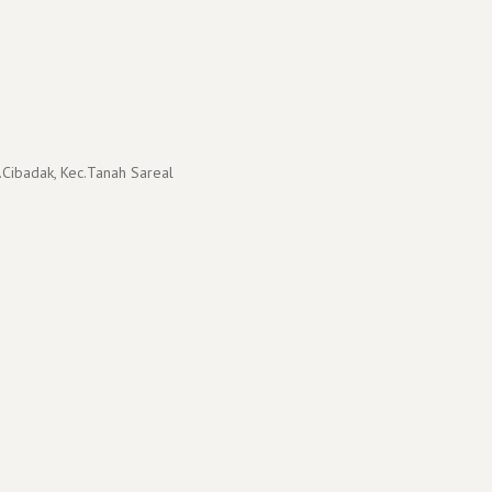
.Cibadak, Kec.Tanah Sareal