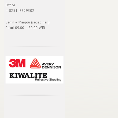
Office
– 0251- 8329302
Senin – Minggu (setiap hari)
Pukul 09.00 – 20.00 WIB