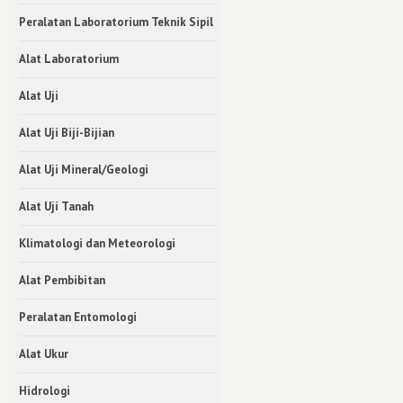
Peralatan Laboratorium Teknik Sipil
Alat Laboratorium
Alat Uji
Alat Uji Biji-Bijian
Alat Uji Mineral/Geologi
Alat Uji Tanah
Klimatologi dan Meteorologi
Alat Pembibitan
Peralatan Entomologi
Alat Ukur
Hidrologi