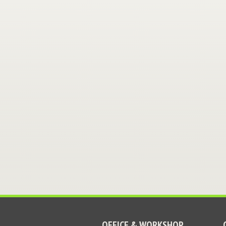
OFFICE & WORKSHOP