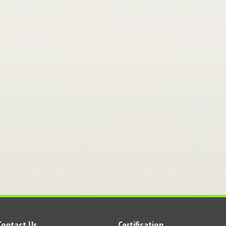
Contact Us
Certification