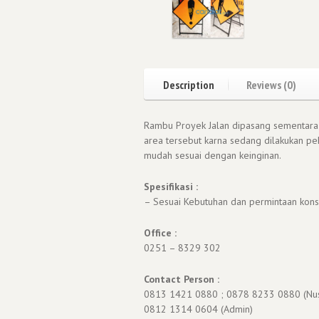
Description
Reviews (0)
Rambu Proyek Jalan dipasang sementara 
area tersebut karna sedang dilakukan pek
mudah sesuai dengan keinginan.
Spesifikasi :
– Sesuai Kebutuhan dan permintaan kon
Office :
0251 – 8329 302
Contact Person :
0813 1421 0880 ; 0878 8233 0880 (Nu
0812 1314 0604 (Admin)