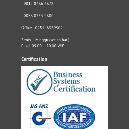
- 0812 8486 6878
- 0878 8233 0880
Office - 0251- 8329302
Senin – Minggu (setiap hari)
Pukul 09.00 – 20.00 WIB
Certification