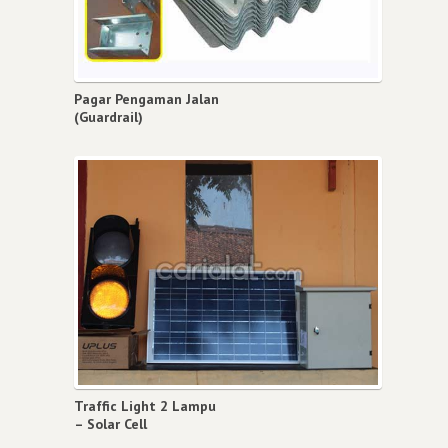
Pagar Pengaman Jalan
(Guardrail)
Traffic Light 2 Lampu
– Solar Cell