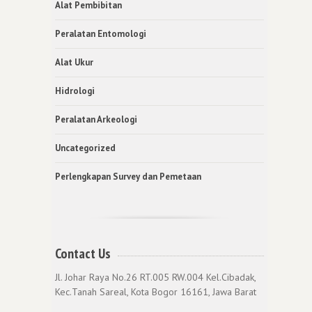
Alat Pembibitan
Peralatan Entomologi
Alat Ukur
Hidrologi
Peralatan Arkeologi
Uncategorized
Perlengkapan Survey dan Pemetaan
Contact Us
Jl. Johar Raya No.26 RT.005 RW.004 Kel.Cibadak,
Kec.Tanah Sareal, Kota Bogor 16161, Jawa Barat