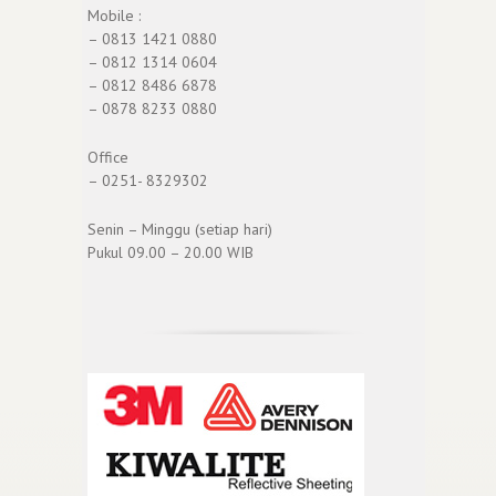
Mobile :
– 0813 1421 0880
– 0812 1314 0604
– 0812 8486 6878
– 0878 8233 0880
Office
– 0251- 8329302
Senin – Minggu (setiap hari)
Pukul 09.00 – 20.00 WIB