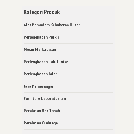
Kategori Produk
Alat Pemadam Kebakaran Hutan
Perlengkapan Parkir
Mesin Marka Jalan
Perlengkapan Lalu Lintas
Perlengkapan Jalan
Jasa Pemasangan
Furniture Laboratorium
Peralatan Bor Tanah
Peralatan Olahraga