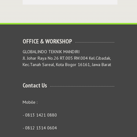
OFFICE & WORKSHOP
GLOBALINDO TEKNIK MANDIRI
Jl. Johar Raya No.26 RT.005 RW.004 Kel.Cibadak,
Kec.Tanah Sareal, Kota Bogor 16161, Jawa Barat
Contact Us
Mobile :
- 0813 1421 0880
- 0812 1314 0604