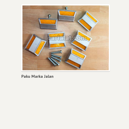
Paku Marka Jalan