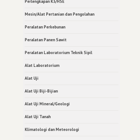
Perlengkapan K3/HSE
Mesin/Alat Pertanian dan Pengolahan
Peralatan Perkebunan
Peralatan Panen Sawit
Peralatan Laboratorium Teknik Sipil
Alat Laboratorium
Alat Uji
Alat Uji Biji-Bijian
Alat Uji Mineral/Geologi
Alat Uji Tanah
Klimatologi dan Meteorologi