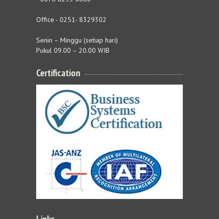
Office - 0251- 8329302
Senin – Minggu (setiap hari)
Pukul 09.00 – 20.00 WIB
Certification