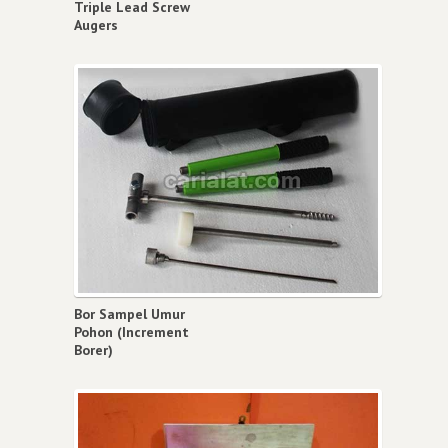
Triple Lead Screw
Augers
Bor Sampel Umur
Pohon (Increment
Borer)