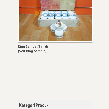
Ring Sampel Tanah
(Soil Ring Sample)
Kategori Produk