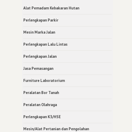
Alat Pemadam Kebakaran Hutan
Perlengkapan Parkir
Mesin Marka Jalan
Perlengkapan Lalu Lintas
Perlengkapan Jalan
Jasa Pemasangan
Furniture Laboratorium
Peralatan Bor Tanah
Peralatan Olahraga
Perlengkapan K3/HSE
Mesin/Alat Pertanian dan Pengolahan