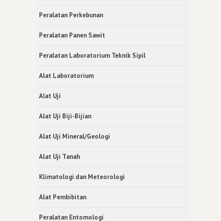
Peralatan Perkebunan
Peralatan Panen Sawit
Peralatan Laboratorium Teknik Sipil
Alat Laboratorium
Alat Uji
Alat Uji Biji-Bijian
Alat Uji Mineral/Geologi
Alat Uji Tanah
Klimatologi dan Meteorologi
Alat Pembibitan
Peralatan Entomologi