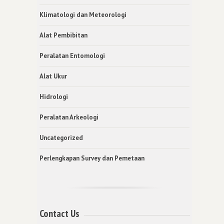
Klimatologi dan Meteorologi
Alat Pembibitan
Peralatan Entomologi
Alat Ukur
Hidrologi
Peralatan Arkeologi
Uncategorized
Perlengkapan Survey dan Pemetaan
Contact Us