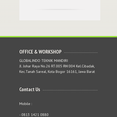
OFFICE & WORKSHOP
GLOBALINDO TEKNIK MANDIRI
Jl. Johar Raya No.26 RT.005 RW.004 Kel.Cibadak,
Kec.Tanah Sareal, Kota Bogor 16161, Jawa Barat
Contact Us
Mobile :
- 0813 1421 0880