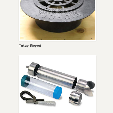
Tutup Biopori