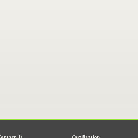
Contact Us
Certification