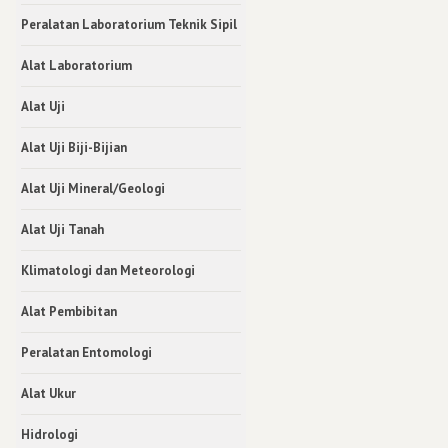
Peralatan Laboratorium Teknik Sipil
Alat Laboratorium
Alat Uji
Alat Uji Biji-Bijian
Alat Uji Mineral/Geologi
Alat Uji Tanah
Klimatologi dan Meteorologi
Alat Pembibitan
Peralatan Entomologi
Alat Ukur
Hidrologi