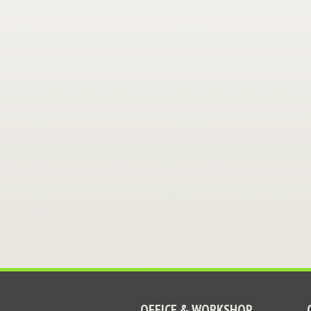
OFFICE & WORKSHOP