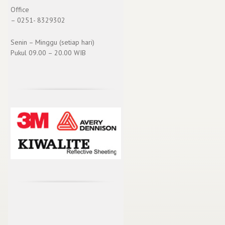
Office
– 0251- 8329302
Senin – Minggu (setiap hari)
Pukul 09.00 – 20.00 WIB