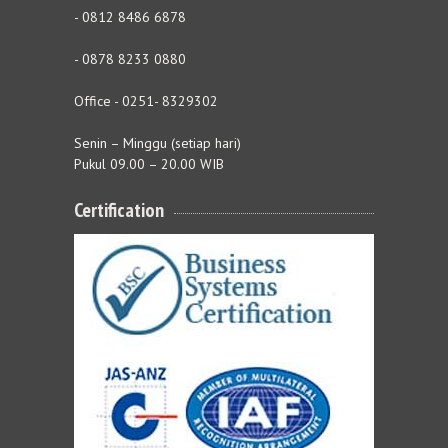
- 0812 8486 6878
- 0878 8233 0880
Office - 0251- 8329302
Senin – Minggu (setiap hari)
Pukul 09.00 – 20.00 WIB
Certification