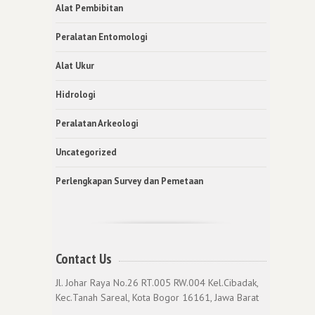
Alat Pembibitan
Peralatan Entomologi
Alat Ukur
Hidrologi
Peralatan Arkeologi
Uncategorized
Perlengkapan Survey dan Pemetaan
Contact Us
Jl. Johar Raya No.26 RT.005 RW.004 Kel.Cibadak,
Kec.Tanah Sareal, Kota Bogor 16161, Jawa Barat