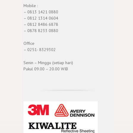
Mobile :
– 0813 1421 0880
– 0812 1314 0604
– 0812 8486 6878
– 0878 8233 0880
Office
– 0251- 8329302
Senin – Minggu (setiap hari)
Pukul 09.00 – 20.00 WIB