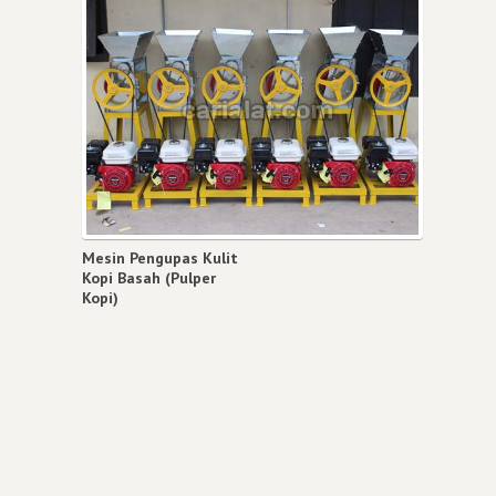
Mesin Pengupas Kulit
Kopi Basah (Pulper
Kopi)