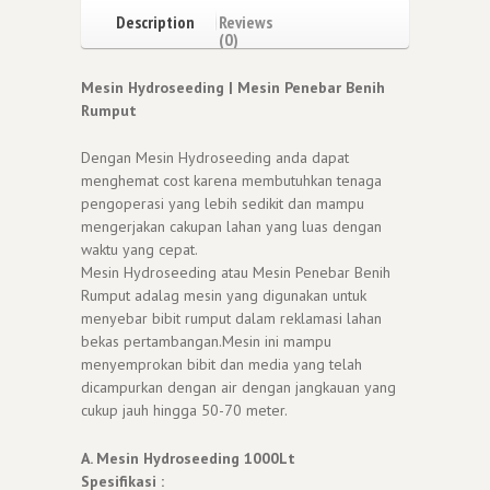
Description
Reviews
(0)
Mesin Hydroseeding | Mesin Penebar Benih
Rumput
Dengan Mesin Hydroseeding anda dapat
menghemat cost karena membutuhkan tenaga
pengoperasi yang lebih sedikit dan mampu
mengerjakan cakupan lahan yang luas dengan
waktu yang cepat.
Mesin Hydroseeding atau Mesin Penebar Benih
Rumput adalag mesin yang digunakan untuk
menyebar bibit rumput dalam reklamasi lahan
bekas pertambangan.Mesin ini mampu
menyemprokan bibit dan media yang telah
dicampurkan dengan air dengan jangkauan yang
cukup jauh hingga 50-70 meter.
A. Mesin Hydroseeding 1000Lt
Spesifikasi :