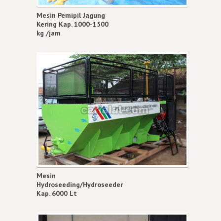
Mesin Pemipil Jagung
Kering Kap. 1000-1500
kg /jam
Mesin
Hydroseeding/Hydroseeder
Kap. 6000 Lt