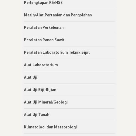
Perlengkapan K3/HSE
Mesin/Alat Pertanian dan Pengolahan
Peralatan Perkebunan
Peralatan Panen Sawit
Peralatan Laboratorium Teknik Sipil
Alat Laboratorium
Alat Uji
Alat Uji Biji-Bijian
Alat Uji Mineral/Geologi
Alat Uji Tanah
Klimatologi dan Meteorologi