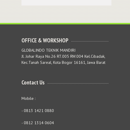
OFFICE & WORKSHOP
GLOBALINDO TEKNIK MANDIRI
Jl. Johar Raya No.26 RT.005 RW.004 Kel.Cibadak,
Kec.Tanah Sareal, Kota Bogor 16161, Jawa Barat
Contact Us
Mobile :
- 0813 1421 0880
- 0812 1314 0604