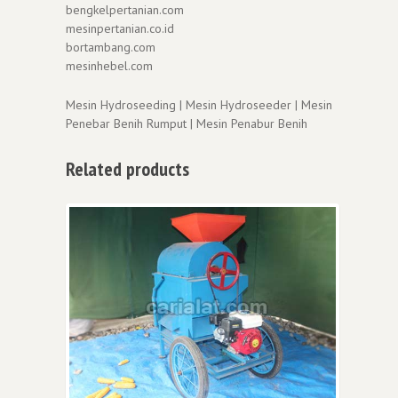
bengkelpertanian.com
mesinpertanian.co.id
bortambang.com
mesinhebel.com
Mesin Hydroseeding | Mesin Hydroseeder | Mesin
Penebar Benih Rumput | Mesin Penabur Benih
Related products