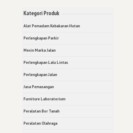
Kategori Produk
Alat Pemadam Kebakaran Hutan
Perlengkapan Parkir
Mesin Marka Jalan
Perlengkapan Lalu Lintas
Perlengkapan Jalan
Jasa Pemasangan
Furniture Laboratorium
Peralatan Bor Tanah
Peralatan Olahraga