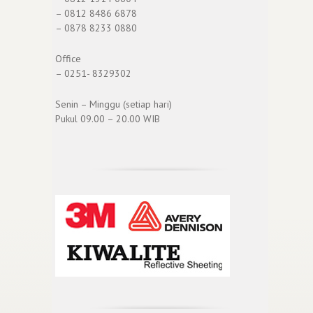
– 0812 8486 6878
– 0878 8233 0880
Office
– 0251- 8329302
Senin – Minggu (setiap hari)
Pukul 09.00 – 20.00 WIB