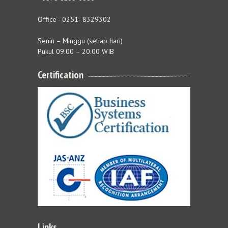
Office - 0251- 8329302
Senin – Minggu (setiap hari)
Pukul 09.00 – 20.00 WIB
Certification
Links