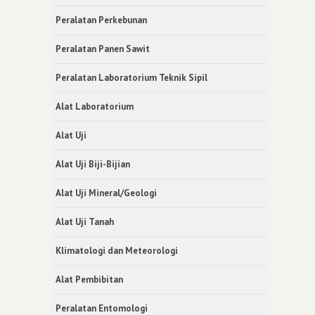
Peralatan Perkebunan
Peralatan Panen Sawit
Peralatan Laboratorium Teknik Sipil
Alat Laboratorium
Alat Uji
Alat Uji Biji-Bijian
Alat Uji Mineral/Geologi
Alat Uji Tanah
Klimatologi dan Meteorologi
Alat Pembibitan
Peralatan Entomologi