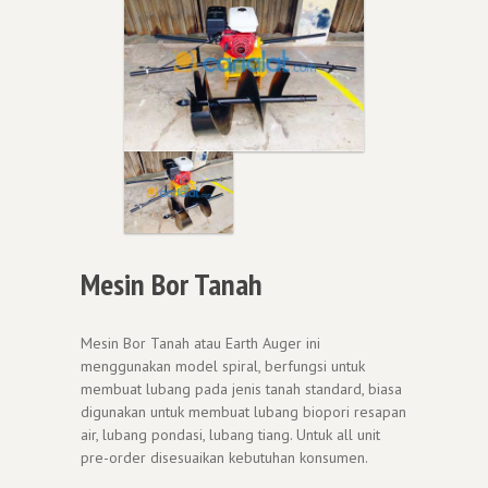
Mesin Bor Tanah
Mesin Bor Tanah atau Earth Auger ini
menggunakan model spiral, berfungsi untuk
membuat lubang pada jenis tanah standard, biasa
digunakan untuk membuat lubang biopori resapan
air, lubang pondasi, lubang tiang. Untuk all unit
pre-order disesuaikan kebutuhan konsumen.