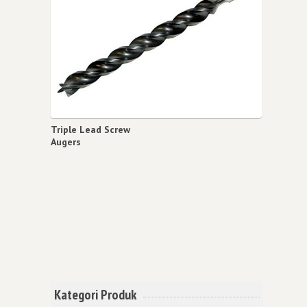
Triple Lead Screw
Augers
Kategori Produk