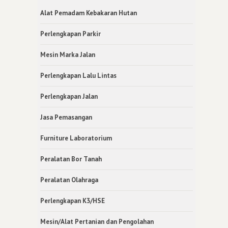
Alat Pemadam Kebakaran Hutan
Perlengkapan Parkir
Mesin Marka Jalan
Perlengkapan Lalu Lintas
Perlengkapan Jalan
Jasa Pemasangan
Furniture Laboratorium
Peralatan Bor Tanah
Peralatan Olahraga
Perlengkapan K3/HSE
Mesin/Alat Pertanian dan Pengolahan