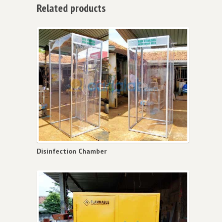
Related products
Disinfection Chamber