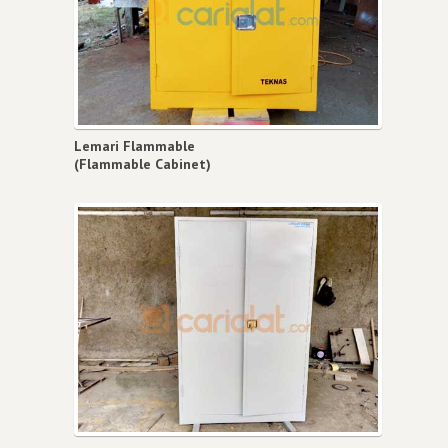
Lemari Flammable
(Flammable Cabinet)