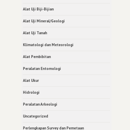
Alat Uji Biji-Bijian
Alat Uji Mineral/Geologi
Alat Uji Tanah
Klimatologi dan Meteorologi
Alat Pembibitan
Peralatan Entomologi
Alat Ukur
Hidrologi
Peralatan Arkeologi
Uncategorized
Perlengkapan Survey dan Pemetaan