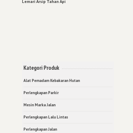
Lemari Arsip Tahan Api
Kategori Produk
Alat Pemadam Kebakaran Hutan
Perlengkapan Parkir
Mesin Marka Jalan
Perlengkapan Lalu Lintas
Perlengkapan Jalan