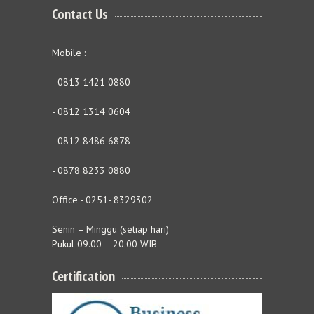
Contact Us
Mobile :
- 0813 1421 0880
- 0812 1314 0604
- 0812 8486 6878
- 0878 8233 0880
Office - 0251- 8329302
Senin – Minggu (setiap hari)
Pukul 09.00 – 20.00 WIB
Certification