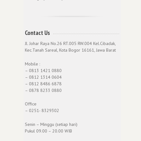
Contact Us
Jl. Johar Raya No.26 RT.005 RW.004 Kel.Cibadak,
Kec.Tanah Sareal, Kota Bogor 16161, Jawa Barat
Mobile :
– 0813 1421 0880
– 0812 1314 0604
– 0812 8486 6878
– 0878 8233 0880
Office
– 0251- 8329302
Senin – Minggu (setiap hari)
Pukul 09.00 – 20.00 WIB