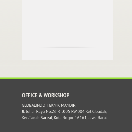
OFFICE & WORKSHOP
GLOBALINDO TEKNIK MANDIRI
Jl. Johar Raya No.26 RT.005 RW.004 Kel.Cibadak,
Kec.Tanah Sareal, Kota Bogor 16161, Jawa Barat