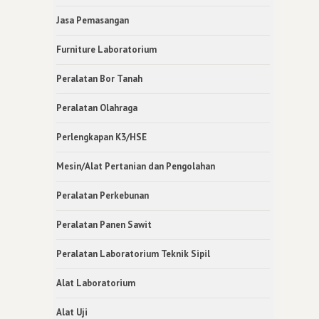
Jasa Pemasangan
Furniture Laboratorium
Peralatan Bor Tanah
Peralatan Olahraga
Perlengkapan K3/HSE
Mesin/Alat Pertanian dan Pengolahan
Peralatan Perkebunan
Peralatan Panen Sawit
Peralatan Laboratorium Teknik Sipil
Alat Laboratorium
Alat Uji