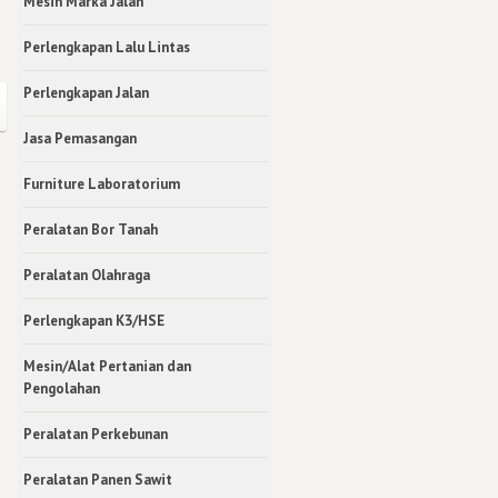
Mesin Marka Jalan
Perlengkapan Lalu Lintas
Perlengkapan Jalan
Jasa Pemasangan
Furniture Laboratorium
Peralatan Bor Tanah
Peralatan Olahraga
Perlengkapan K3/HSE
Mesin/Alat Pertanian dan
Pengolahan
Peralatan Perkebunan
Peralatan Panen Sawit