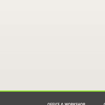
OFFICE & WORKSHOP