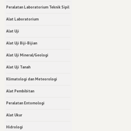
Peralatan Laboratorium Teknik Sipil
Alat Laboratorium
Alat Uji
Alat Uji Biji-Bijian
Alat Uji Mineral/Geologi
Alat Uji Tanah
Klimatologi dan Meteorologi
Alat Pembibitan
Peralatan Entomologi
Alat Ukur
Hidrologi