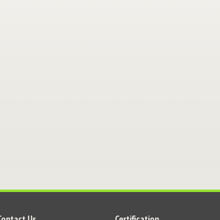
Contact Us
Certification