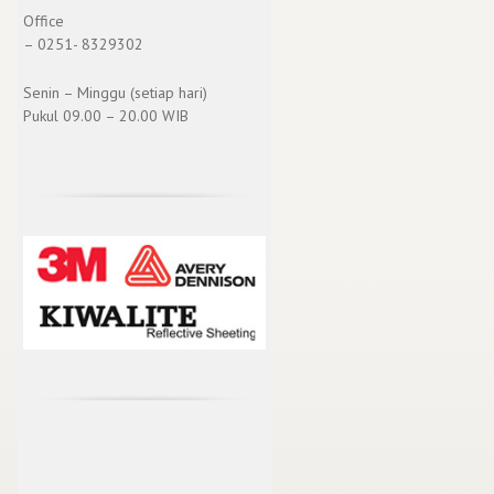
Office
– 0251- 8329302
Senin – Minggu (setiap hari)
Pukul 09.00 – 20.00 WIB