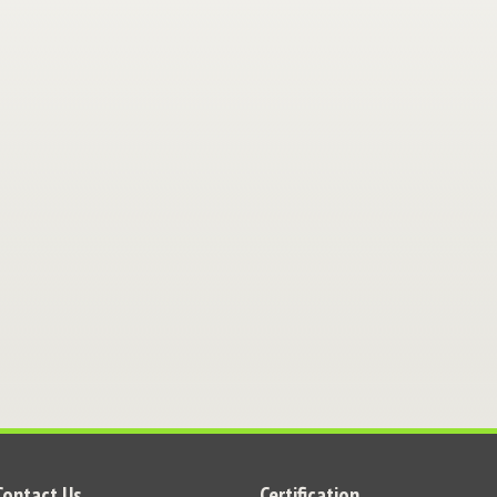
Contact Us
Certification