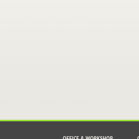
OFFICE & WORKSHOP