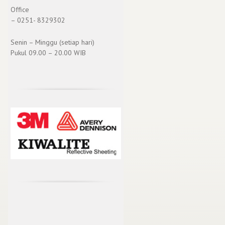
Office
– 0251- 8329302
Senin – Minggu (setiap hari)
Pukul 09.00 – 20.00 WIB