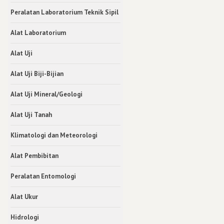
Peralatan Laboratorium Teknik Sipil
Alat Laboratorium
Alat Uji
Alat Uji Biji-Bijian
Alat Uji Mineral/Geologi
Alat Uji Tanah
Klimatologi dan Meteorologi
Alat Pembibitan
Peralatan Entomologi
Alat Ukur
Hidrologi