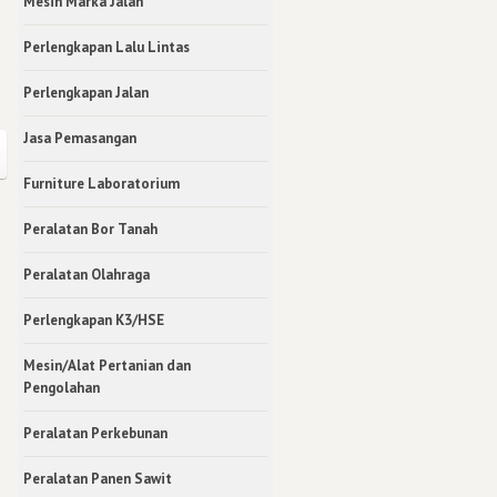
Mesin Marka Jalan
Perlengkapan Lalu Lintas
Perlengkapan Jalan
Jasa Pemasangan
Furniture Laboratorium
Peralatan Bor Tanah
Peralatan Olahraga
Perlengkapan K3/HSE
Mesin/Alat Pertanian dan
Pengolahan
Peralatan Perkebunan
Peralatan Panen Sawit