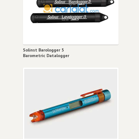
Solinst Barologger 5
Barometric Datalogger