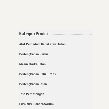
Kategori Produk
Alat Pemadam Kebakaran Hutan
Perlengkapan Parkir
Mesin Marka Jalan
Perlengkapan Lalu Lintas
Perlengkapan Jalan
Jasa Pemasangan
Furniture Laboratorium