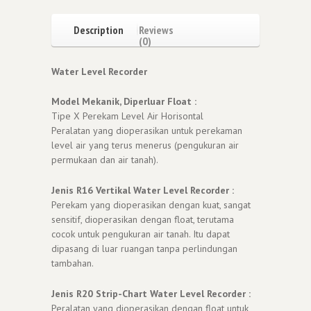
Description
Reviews
(0)
Water Level Recorder
Model Mekanik, Diperluar Float :
Tipe X Perekam Level Air Horisontal
Peralatan yang dioperasikan untuk perekaman
level air yang terus menerus (pengukuran air
permukaan dan air tanah).
Jenis R16 Vertikal Water Level Recorder :
Perekam yang dioperasikan dengan kuat, sangat
sensitif, dioperasikan dengan float, terutama
cocok untuk pengukuran air tanah. Itu dapat
dipasang di luar ruangan tanpa perlindungan
tambahan.
Jenis R20 Strip-Chart Water Level Recorder :
Peralatan yang dioperasikan dengan float untuk