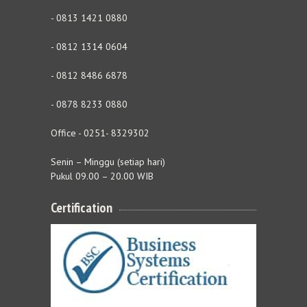
- 0813 1421 0880
- 0812 1314 0604
- 0812 8486 6878
- 0878 8233 0880
Office - 0251- 8329302
Senin – Minggu (setiap hari)
Pukul 09.00 – 20.00 WIB
Certification