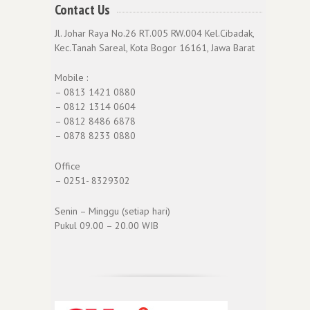
Contact Us
Jl. Johar Raya No.26 RT.005 RW.004 Kel.Cibadak,
Kec.Tanah Sareal, Kota Bogor 16161, Jawa Barat
Mobile :
– 0813 1421 0880
– 0812 1314 0604
– 0812 8486 6878
– 0878 8233 0880
Office
– 0251- 8329302
Senin – Minggu (setiap hari)
Pukul 09.00 – 20.00 WIB