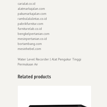
carialat.co.id
alatmarkajalan.com
pakumarkajalan.com
rambulalulintas.co.id
pabrikfurnitur.com
furniturelab.co.id
bengkelpertanian.com
mesinpertanian.co.id
bortambang.com
mesinhebel.com
Water Level Recorder | Alat Pengukur Tinggi
Permukaan Air
Related products