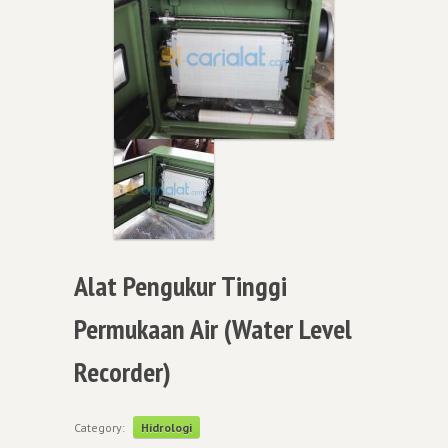
Alat Pengukur Tinggi
Permukaan Air (Water Level
Recorder)
Category:
Hidrologi