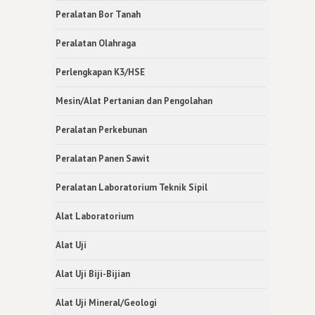
Peralatan Bor Tanah
Peralatan Olahraga
Perlengkapan K3/HSE
Mesin/Alat Pertanian dan Pengolahan
Peralatan Perkebunan
Peralatan Panen Sawit
Peralatan Laboratorium Teknik Sipil
Alat Laboratorium
Alat Uji
Alat Uji Biji-Bijian
Alat Uji Mineral/Geologi