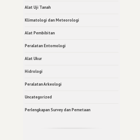
Alat Uji Tanah
Klimatologi dan Meteorologi
Alat Pembibitan
Peralatan Entomologi
Alat Ukur
Hidrologi
Peralatan Arkeologi
Uncategorized
Perlengkapan Survey dan Pemetaan