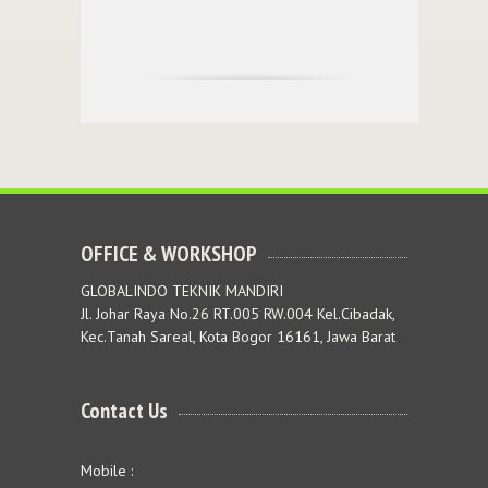
OFFICE & WORKSHOP
GLOBALINDO TEKNIK MANDIRI
Jl. Johar Raya No.26 RT.005 RW.004 Kel.Cibadak,
Kec.Tanah Sareal, Kota Bogor 16161, Jawa Barat
Contact Us
Mobile :