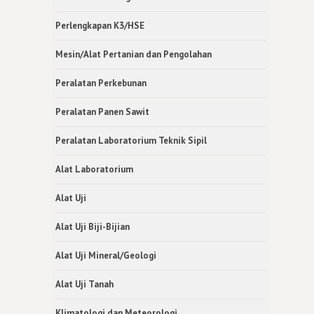
Perlengkapan K3/HSE
Mesin/Alat Pertanian dan Pengolahan
Peralatan Perkebunan
Peralatan Panen Sawit
Peralatan Laboratorium Teknik Sipil
Alat Laboratorium
Alat Uji
Alat Uji Biji-Bijian
Alat Uji Mineral/Geologi
Alat Uji Tanah
Klimatologi dan Meteorologi