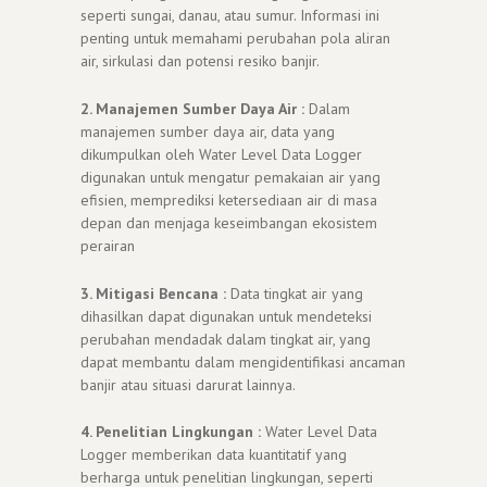
seperti sungai, danau, atau sumur. Informasi ini
penting untuk memahami perubahan pola aliran
air, sirkulasi dan potensi resiko banjir.
2. Manajemen Sumber Daya Air :
Dalam
manajemen sumber daya air, data yang
dikumpulkan oleh Water Level Data Logger
digunakan untuk mengatur pemakaian air yang
efisien, memprediksi ketersediaan air di masa
depan dan menjaga keseimbangan ekosistem
perairan
3. Mitigasi Bencana :
Data tingkat air yang
dihasilkan dapat digunakan untuk mendeteksi
perubahan mendadak dalam tingkat air, yang
dapat membantu dalam mengidentifikasi ancaman
banjir atau situasi darurat lainnya.
4. Penelitian Lingkungan :
Water Level Data
Logger memberikan data kuantitatif yang
berharga untuk penelitian lingkungan, seperti