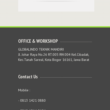
OFFICE & WORKSHOP
GLOBALINDO TEKNIK MANDIRI
Jl. Johar Raya No.26 RT.005 RW.004 Kel.Cibadak,
Kec.Tanah Sareal, Kota Bogor 16161, Jawa Barat
Contact Us
Mobile :
- 0813 1421 0880