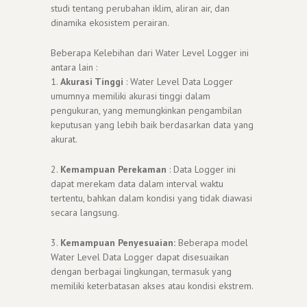
studi tentang perubahan iklim, aliran air, dan
dinamika ekosistem perairan.
Beberapa Kelebihan dari Water Level Logger ini
antara lain :
1.
Akurasi Tinggi
: Water Level Data Logger
umumnya memiliki akurasi tinggi dalam
pengukuran, yang memungkinkan pengambilan
keputusan yang lebih baik berdasarkan data yang
akurat.
2.
Kemampuan Perekaman
: Data Logger ini
dapat merekam data dalam interval waktu
tertentu, bahkan dalam kondisi yang tidak diawasi
secara langsung.
3.
Kemampuan Penyesuaian:
Beberapa model
Water Level Data Logger dapat disesuaikan
dengan berbagai lingkungan, termasuk yang
memiliki keterbatasan akses atau kondisi ekstrem.