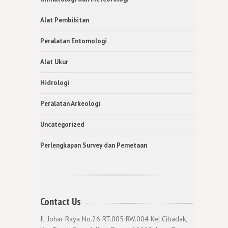
Alat Pembibitan
Peralatan Entomologi
Alat Ukur
Hidrologi
Peralatan Arkeologi
Uncategorized
Perlengkapan Survey dan Pemetaan
Contact Us
Jl. Johar Raya No.26 RT.005 RW.004 Kel.Cibadak,