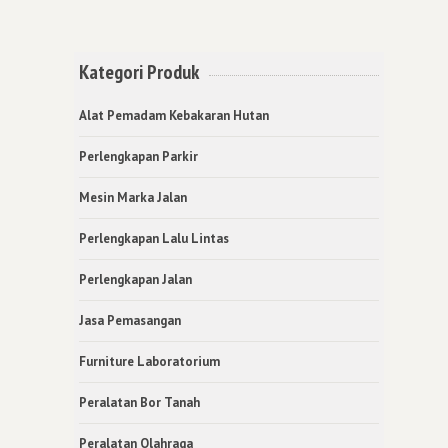
Kategori Produk
Alat Pemadam Kebakaran Hutan
Perlengkapan Parkir
Mesin Marka Jalan
Perlengkapan Lalu Lintas
Perlengkapan Jalan
Jasa Pemasangan
Furniture Laboratorium
Peralatan Bor Tanah
Peralatan Olahraga