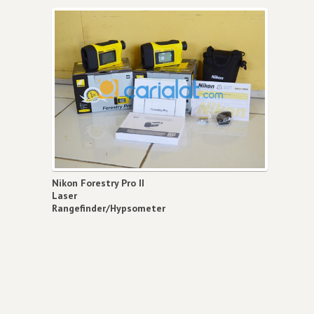
Nikon Forestry Pro II
Laser
Rangefinder/Hypsometer