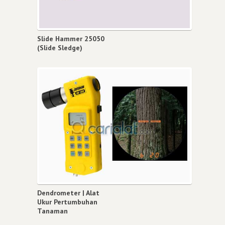
Slide Hammer 25050
(Slide Sledge)
Dendrometer | Alat
Ukur Pertumbuhan
Tanaman