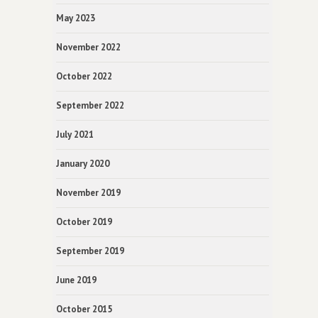
May 2023
November 2022
October 2022
September 2022
July 2021
January 2020
November 2019
October 2019
September 2019
June 2019
October 2015