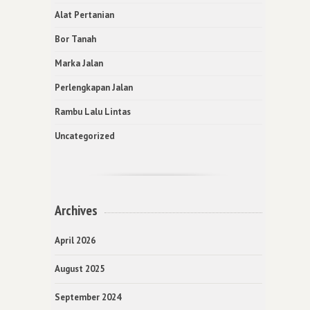
Alat Pertanian
Bor Tanah
Marka Jalan
Perlengkapan Jalan
Rambu Lalu Lintas
Uncategorized
Archives
April 2026
August 2025
September 2024