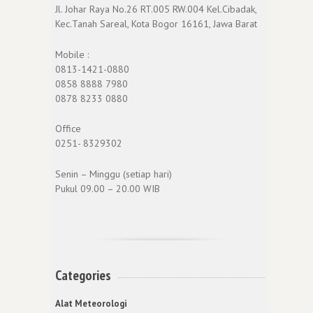
Jl. Johar Raya No.26 RT.005 RW.004 Kel.Cibadak,
Kec.Tanah Sareal, Kota Bogor 16161, Jawa Barat
Mobile :
0813-1421-0880
0858 8888 7980
0878 8233 0880
Office
0251- 8329302
Senin – Minggu (setiap hari)
Pukul 09.00 – 20.00 WIB
Categories
Alat Meteorologi