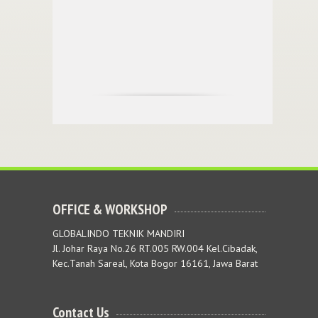
OFFICE & WORKSHOP
GLOBALINDO TEKNIK MANDIRI
Jl. Johar Raya No.26 RT.005 RW.004 Kel.Cibadak,
Kec.Tanah Sareal, Kota Bogor 16161, Jawa Barat
Contact Us