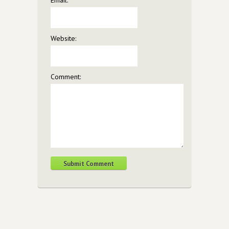
Website:
Comment: