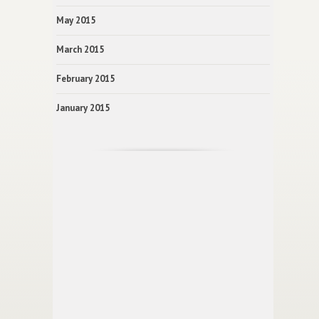
May 2015
March 2015
February 2015
January 2015