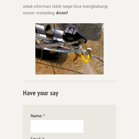
untuk informasi lebih lanjut bisa menghubungi
nomor marketing
disini!
Have your say
Name:
*
Email:
*