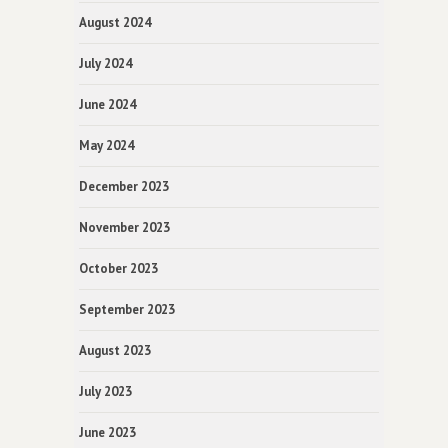
August 2024
July 2024
June 2024
May 2024
December 2023
November 2023
October 2023
September 2023
August 2023
July 2023
June 2023