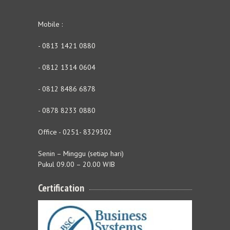
Mobile :
- 0813 1421 0880
- 0812 1314 0604
- 0812 8486 6878
- 0878 8233 0880
Office - 0251- 8329302
Senin – Minggu (setiap hari)
Pukul 09.00 – 20.00 WIB
Certification