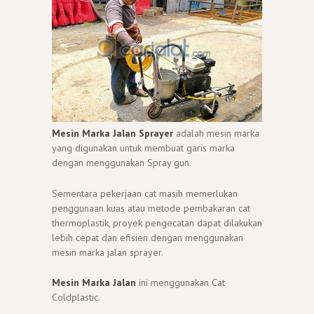
Mesin Marka Jalan Sprayer
adalah mesin marka
yang digunakan untuk membuat garis marka
dengan menggunakan Spray gun.
Sementara pekerjaan cat masih memerlukan
penggunaan kuas atau metode pembakaran cat
thermoplastik, proyek pengecatan dapat dilakukan
lebih cepat dan efisien dengan menggunakan
mesin marka jalan sprayer.
Mesin Marka Jalan
ini menggunakan Cat
Coldplastic.