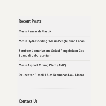
Recent Posts
Mesin Pencacah Plastik
Mesin Hydroseeding : Mesin Penghijauan Lahan
Scrubber Lemari Asam: Solusi Pengelolaan Gas
Buang di Laboratorium
Mesin Asphalt Mixing Plant (AMP)
Delineator Plastik | Alat Keamanan Lalu Lintas
Contact Us