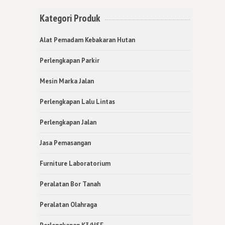
Kategori Produk
Alat Pemadam Kebakaran Hutan
Perlengkapan Parkir
Mesin Marka Jalan
Perlengkapan Lalu Lintas
Perlengkapan Jalan
Jasa Pemasangan
Furniture Laboratorium
Peralatan Bor Tanah
Peralatan Olahraga