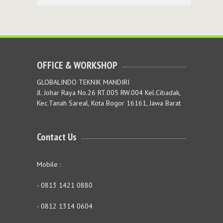
OFFICE & WORKSHOP
GLOBALINDO TEKNIK MANDIRI
Jl. Johar Raya No.26 RT.005 RW.004 Kel.Cibadak,
Kec.Tanah Sareal, Kota Bogor 16161, Jawa Barat
Contact Us
Mobile :
- 0813 1421 0880
- 0812 1314 0604