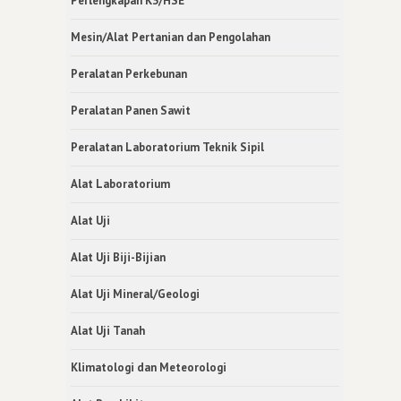
Perlengkapan K3/HSE
Mesin/Alat Pertanian dan Pengolahan
Peralatan Perkebunan
Peralatan Panen Sawit
Peralatan Laboratorium Teknik Sipil
Alat Laboratorium
Alat Uji
Alat Uji Biji-Bijian
Alat Uji Mineral/Geologi
Alat Uji Tanah
Klimatologi dan Meteorologi