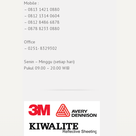
Mobile :
– 0813 1421 0880
– 0812 1314 0604
– 0812 8486 6878
– 0878 8233 0880
Office
– 0251- 8329302
Senin – Minggu (setiap hari)
Pukul 09.00 – 20.00 WIB