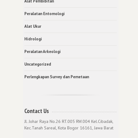
Alat Pembibitan
Peralatan Entomologi
Alat Ukur
Hidrologi
Peralatan Arkeologi
Uncategorized
Perlengkapan Survey dan Pemetaan
Contact Us
Jl. Johar Raya No.26 RT.005 RW.004 Kel.Cibadak,
Kec.Tanah Sareal, Kota Bogor 16161, Jawa Barat