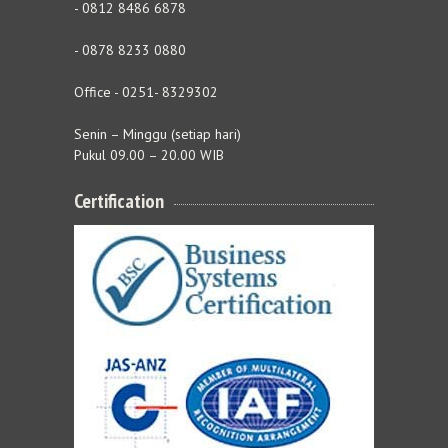
- 0812 8486 6878
- 0878 8233 0880
Office - 0251- 8329302
Senin – Minggu (setiap hari)
Pukul 09.00 – 20.00 WIB
Certification