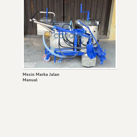
Mesin Marka Jalan
Manual