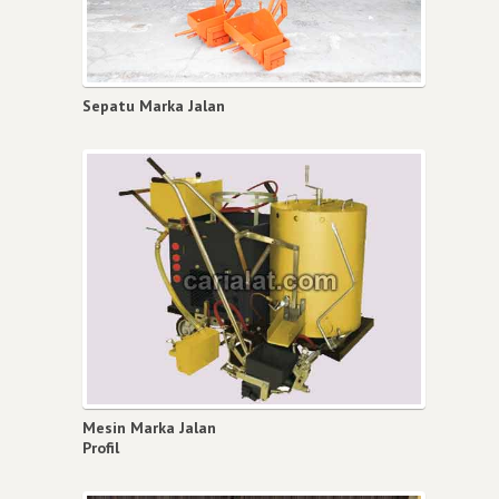
Sepatu Marka Jalan
Mesin Marka Jalan
Profil