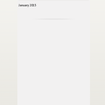
January 2015