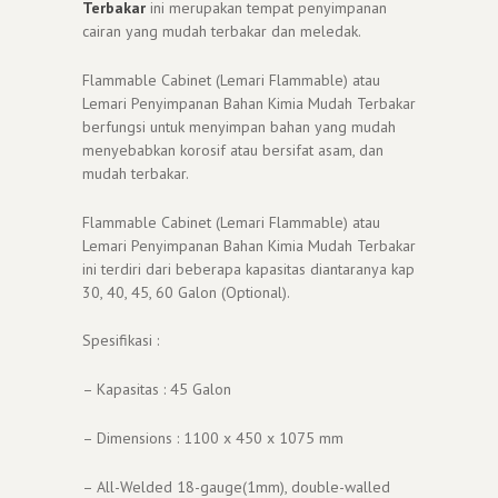
Terbakar
ini merupakan tempat penyimpanan
cairan yang mudah terbakar dan meledak.
Flammable Cabinet (Lemari Flammable) atau
Lemari Penyimpanan Bahan Kimia Mudah Terbakar
berfungsi untuk menyimpan bahan yang mudah
menyebabkan korosif atau bersifat asam, dan
mudah terbakar.
Flammable Cabinet (Lemari Flammable) atau
Lemari Penyimpanan Bahan Kimia Mudah Terbakar
ini terdiri dari beberapa kapasitas diantaranya kap
30, 40, 45, 60 Galon (Optional).
Spesifikasi :
– Kapasitas : 45 Galon
– Dimensions : 1100 x 450 x 1075 mm
– All-Welded 18-gauge(1mm), double-walled