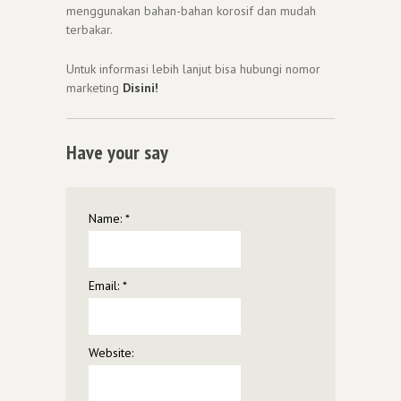
menggunakan bahan-bahan korosif dan mudah
terbakar.
Untuk informasi lebih lanjut bisa hubungi nomor
marketing
Disini!
Have your say
Name:
*
Email:
*
Website: