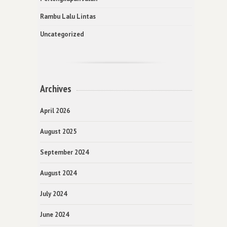
Rambu Lalu Lintas
Uncategorized
Archives
April 2026
August 2025
September 2024
August 2024
July 2024
June 2024