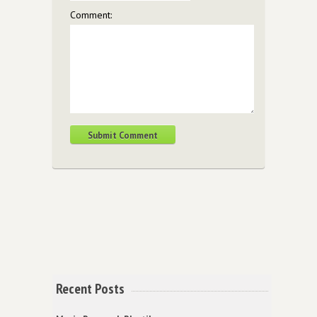
Comment:
Recent Posts