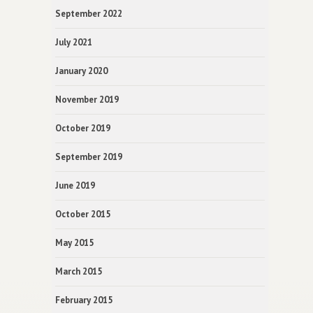
September 2022
July 2021
January 2020
November 2019
October 2019
September 2019
June 2019
October 2015
May 2015
March 2015
February 2015