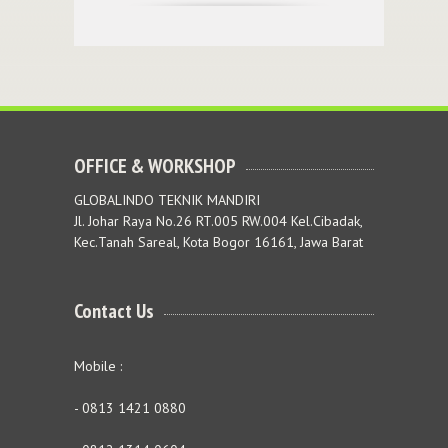
OFFICE & WORKSHOP
GLOBALINDO TEKNIK MANDIRI
Jl. Johar Raya No.26 RT.005 RW.004 Kel.Cibadak,
Kec.Tanah Sareal, Kota Bogor 16161, Jawa Barat
Contact Us
Mobile :
- 0813 1421 0880