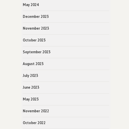
May 2024
December 2023
November 2023
October 2023
September 2023
August 2023
July 2023
June 2023
May 2023
November 2022
October 2022