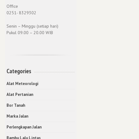
Office
0251- 8329302
Senin – Minggu (setiap hari)
Pukul 09.00 – 20.00 WIB
Categories
Alat Meteorologi
Alat Pertanian
Bor Tanah
Marka Jalan
Perlengkapan Jalan
Rambu Lalu Lintas