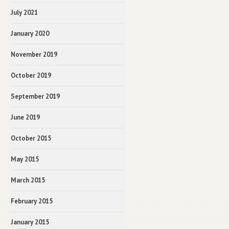
July 2021
January 2020
November 2019
October 2019
September 2019
June 2019
October 2015
May 2015
March 2015
February 2015
January 2015