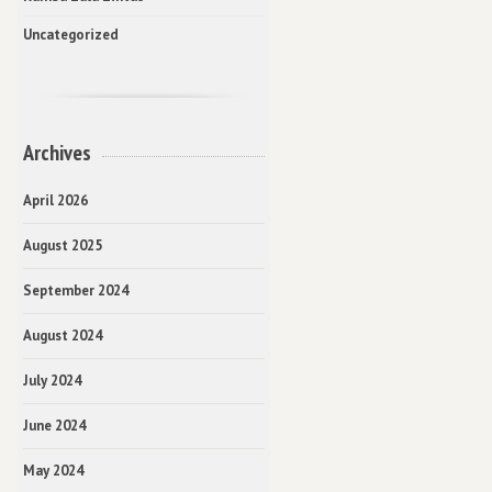
Uncategorized
Archives
April 2026
August 2025
September 2024
August 2024
July 2024
June 2024
May 2024