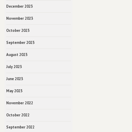
December 2023
November 2023
October 2023
September 2023
August 2023
July 2023
June 2023
May 2023
November 2022
October 2022
September 2022