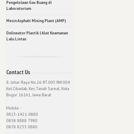
Pengelolaan Gas Buang di
Laboratorium
Mesin Asphalt Mixing Plant (AMP)
Delineator Plastik | Alat Keamanan
Lalu Lintas
Contact Us
Jl. Johar Raya No.26 RT.005 RW.004
Kel.Cibadak, Kec.Tanah Sareal, Kota
Bogor 16161, Jawa Barat
Mobile :
0813-1421-0880
0858 8888 7980
0878 8233 0880