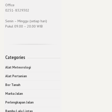
Office
0251- 8329302
Senin – Minggu (setiap hari)
Pukul 09.00 – 20.00 WIB
Categories
Alat Meteorologi
Alat Pertanian
Bor Tanah
Marka Jalan
Perlengkapan Jalan
Rambu Lalu Lintas