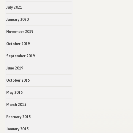
July 2021
January 2020
November 2019
October 2019
September 2019
June 2019
October 2015
May 2015
March 2015
February 2015
January 2015