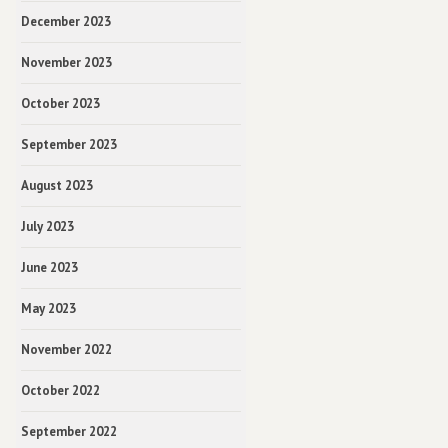
December 2023
November 2023
October 2023
September 2023
August 2023
July 2023
June 2023
May 2023
November 2022
October 2022
September 2022