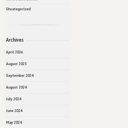
Uncategorized
Archives
April 2026
August 2025
September 2024
August 2024
July 2024
June 2024
May 2024