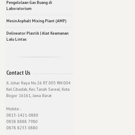
Pengelolaan Gas Buang di
Laboratorium
Mesin Asphalt Mixing Plant (AMP)
Delineator Plastik | Alat Keamanan
Lalu Lintas
Contact Us
Jl. Johar Raya No.26 RT.005 RW.004
Kel.Cibadak, Kec.Tanah Sareal, Kota
Bogor 16161, Jawa Barat
Mobile :
0813-1421-0880
0858 8888 7980
0878 8233 0880