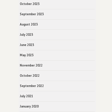
October 2023
September 2023
August 2023
July 2023
June 2023
May 2023
November 2022
October 2022
September 2022
July 2021
January 2020