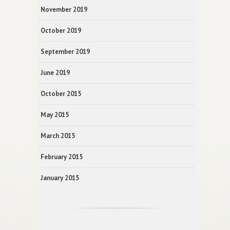
November 2019
October 2019
September 2019
June 2019
October 2015
May 2015
March 2015
February 2015
January 2015