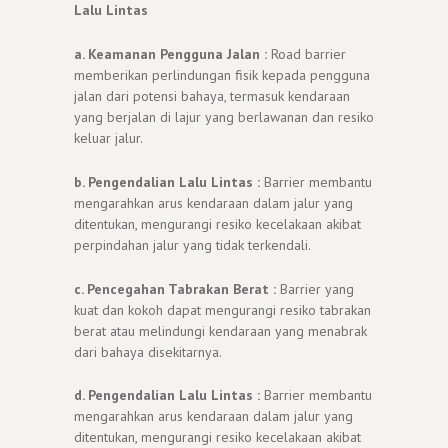
Lalu Lintas
a. Keamanan Pengguna Jalan :
Road barrier
memberikan perlindungan fisik kepada pengguna
jalan dari potensi bahaya, termasuk kendaraan
yang berjalan di lajur yang berlawanan dan resiko
keluar jalur.
b. Pengendalian Lalu Lintas :
Barrier membantu
mengarahkan arus kendaraan dalam jalur yang
ditentukan, mengurangi resiko kecelakaan akibat
perpindahan jalur yang tidak terkendali.
c. Pencegahan Tabrakan Berat :
Barrier yang
kuat dan kokoh dapat mengurangi resiko tabrakan
berat atau melindungi kendaraan yang menabrak
dari bahaya disekitarnya.
d. Pengendalian Lalu Lintas :
Barrier membantu
mengarahkan arus kendaraan dalam jalur yang
ditentukan, mengurangi resiko kecelakaan akibat