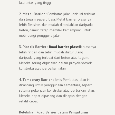
lalu lintas yang tinggi.
2. Metal Barrier :
Pembatas jalan jenis ini terbuat
dari logam seperti baja, Metal barrier biasanya
lebih fleksibel dan mudah dipindahkan daripada
beton, namun tetap memiliki kemampuan untuk
melindungi pengguna jalan.
3. Plastik Barrier :
Road barrier plastik
biasanya
lebih ringan dan lebih mudah diatur ulang
daripada yang terbuat dari beton atau logam.
Mereka sering digunakan dalam proyek-proyek
konstruksi atau perbaikan jalan.
4. Temporary Barrier :
Jenis Pembatas jalan ini
dirancang untuk penggunaan sementara, seperti
selama pekerjaan konstruksi atau perbaikan jalan.
Mereka dapat dipasang dan dihapus dengan
relatif cepat.
Kelebihan Road Barrier dalam Pengaturan