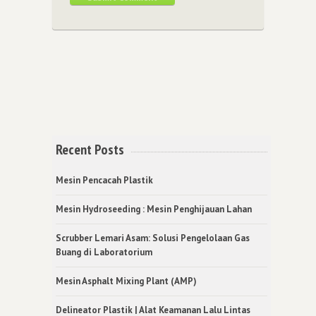
Recent Posts
Mesin Pencacah Plastik
Mesin Hydroseeding : Mesin Penghijauan Lahan
Scrubber Lemari Asam: Solusi Pengelolaan Gas
Buang di Laboratorium
Mesin Asphalt Mixing Plant (AMP)
Delineator Plastik | Alat Keamanan Lalu Lintas