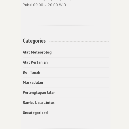
Pukul 09.00 – 20.00 WIB
Categories
Alat Meteorologi
Alat Pertanian
Bor Tanah
Marka Jalan
Perlengkapan Jalan
Rambu Lalu Lintas
Uncategorized