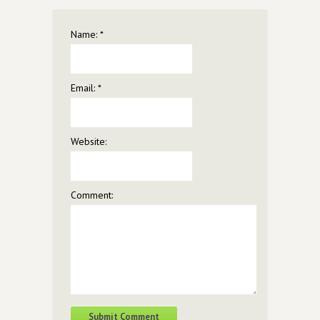
Name:
*
Email:
*
Website:
Comment: