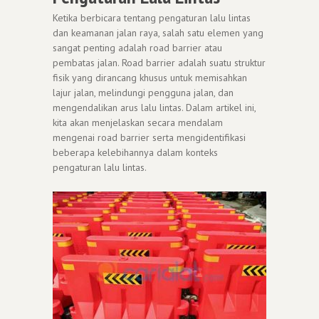
Ketika berbicara tentang pengaturan lalu lintas
dan keamanan jalan raya, salah satu elemen yang
sangat penting adalah road barrier atau
pembatas jalan. Road barrier adalah suatu struktur
fisik yang dirancang khusus untuk memisahkan
lajur jalan, melindungi pengguna jalan, dan
mengendalikan arus lalu lintas. Dalam artikel ini,
kita akan menjelaskan secara mendalam
mengenai road barrier serta mengidentifikasi
beberapa kelebihannya dalam konteks
pengaturan lalu lintas.