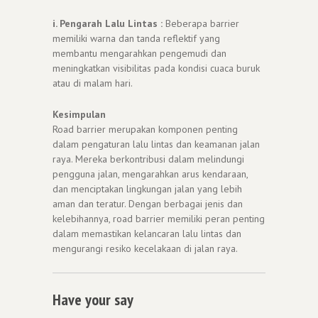
i. Pengarah Lalu Lintas :
Beberapa barrier
memiliki warna dan tanda reflektif yang
membantu mengarahkan pengemudi dan
meningkatkan visibilitas pada kondisi cuaca buruk
atau di malam hari.
Kesimpulan
Road barrier merupakan komponen penting
dalam pengaturan lalu lintas dan keamanan jalan
raya. Mereka berkontribusi dalam melindungi
pengguna jalan, mengarahkan arus kendaraan,
dan menciptakan lingkungan jalan yang lebih
aman dan teratur. Dengan berbagai jenis dan
kelebihannya, road barrier memiliki peran penting
dalam memastikan kelancaran lalu lintas dan
mengurangi resiko kecelakaan di jalan raya.
Have your say