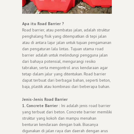
Apa itu Road Barrier ?
Road barrier, atau pembatas jalan, adalah struktur
penghalang fisik yang ditempatkan di tepi jalan
atau di antara lajur jalan untuk tujuan pengamanan
dan pengaturan lalu lintas. Tujuan utama road
barrier adalah untuk melindungi pengguna jalan
dari bahaya potensial, mengurangi resiko
tabrakan, serta mengontrol arus kendaraan agar
tetap dalam jalur yang ditentukan. Road barrier
dapat terbuat dari berbagai bahan, seperti beton,
baja, plastik atau kombinasi dari beberapa bahan.
Jenis-Jenis Road Barrier
1. Concrete Barrier :
Ini adalah jenis road barrier
yang terbuat dari beton. Concrete barrier memiliki
struktur yang kokoh dan mampu menahan
benturan kendaraan dengan baik. Biasanya
digunakan di jalan raya dan daerah dengan arus