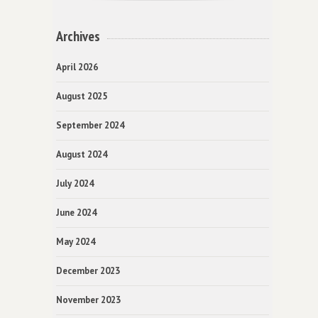
Archives
April 2026
August 2025
September 2024
August 2024
July 2024
June 2024
May 2024
December 2023
November 2023