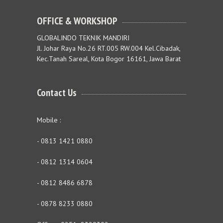
OFFICE & WORKSHOP
GLOBALINDO TEKNIK MANDIRI
Jl. Johar Raya No.26 RT.005 RW.004 Kel.Cibadak,
Kec.Tanah Sareal, Kota Bogor 16161, Jawa Barat
Contact Us
Mobile :
- 0813 1421 0880
- 0812 1314 0604
- 0812 8486 6878
- 0878 8233 0880