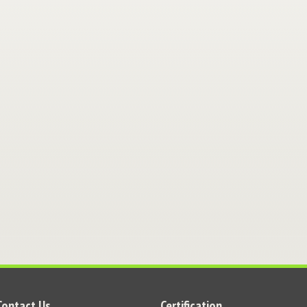
Contact Us
Certification