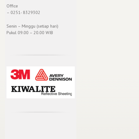
Office
– 0251- 8329302
Senin – Minggu (setiap hari)
Pukul 09.00 – 20.00 WIB