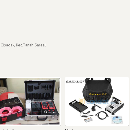
.Cibadak, Kec.Tanah Sareal