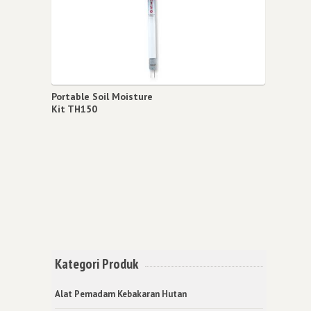
Portable Soil Moisture
Kit TH150
Kategori Produk
Alat Pemadam Kebakaran Hutan