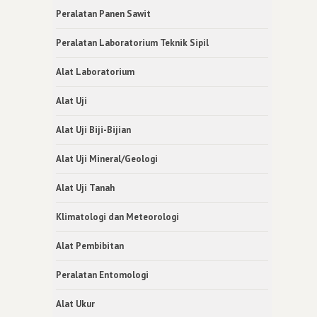
Peralatan Panen Sawit
Peralatan Laboratorium Teknik Sipil
Alat Laboratorium
Alat Uji
Alat Uji Biji-Bijian
Alat Uji Mineral/Geologi
Alat Uji Tanah
Klimatologi dan Meteorologi
Alat Pembibitan
Peralatan Entomologi
Alat Ukur