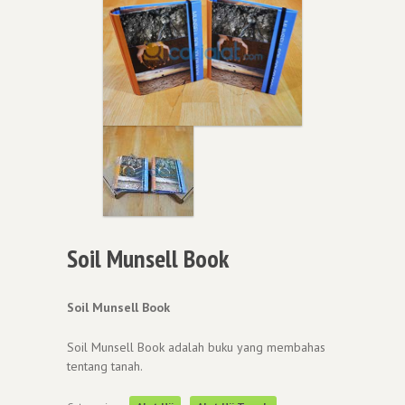
Soil Munsell Book
Soil Munsell Book
Soil Munsell Book adalah buku yang membahas
tentang tanah.