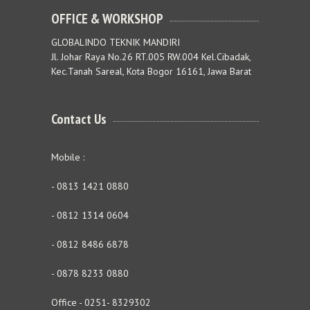
OFFICE & WORKSHOP
GLOBALINDO TEKNIK MANDIRI
Jl. Johar Raya No.26 RT.005 RW.004 Kel.Cibadak,
Kec.Tanah Sareal, Kota Bogor 16161, Jawa Barat
Contact Us
Mobile :
- 0813 1421 0880
- 0812 1314 0604
- 0812 8486 6878
- 0878 8233 0880
Office - 0251- 8329302