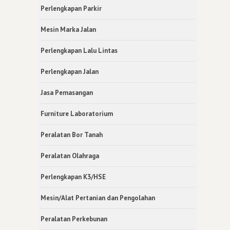
Perlengkapan Parkir
Mesin Marka Jalan
Perlengkapan Lalu Lintas
Perlengkapan Jalan
Jasa Pemasangan
Furniture Laboratorium
Peralatan Bor Tanah
Peralatan Olahraga
Perlengkapan K3/HSE
Mesin/Alat Pertanian dan Pengolahan
Peralatan Perkebunan