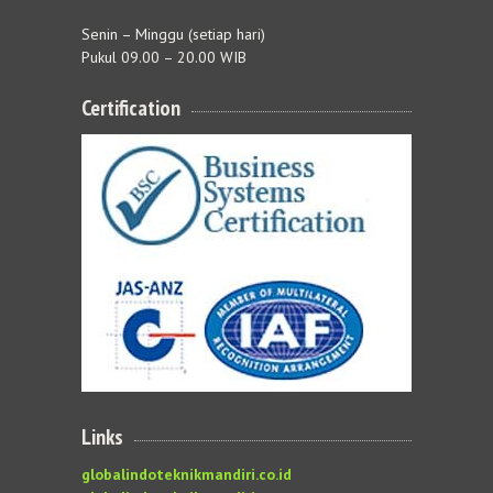
Senin – Minggu (setiap hari)
Pukul 09.00 – 20.00 WIB
Certification
Links
globalindoteknikmandiri.co.id