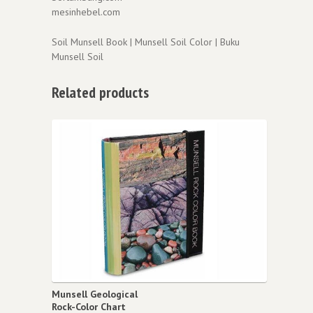
mesinhebel.com
Soil Munsell Book | Munsell Soil Color | Buku
Munsell Soil
Related products
Munsell Geological
Rock-Color Chart