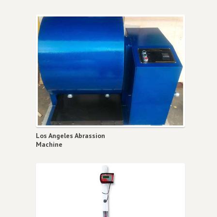
Los Angeles Abrassion
Machine