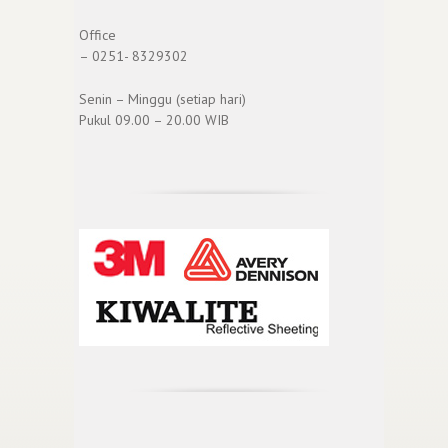
Office
– 0251- 8329302
Senin – Minggu (setiap hari)
Pukul 09.00 – 20.00 WIB