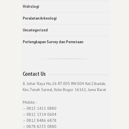
Hidrologi
Peralatan Arkeologi
Uncategorized
Perlengkapan Survey dan Pemetaan
Contact Us
Jl. Johar Raya No.26 RT.005 RW.004 Kel.Cibadak,
Kec.Tanah Sareal, Kota Bogor 16161, Jawa Barat
Mobile :
– 0813 1421 0880
– 0812 1314 0604
– 0812 8486 6878
– 0878 8233 0880