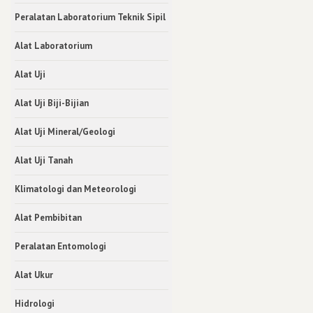
Peralatan Laboratorium Teknik Sipil
Alat Laboratorium
Alat Uji
Alat Uji Biji-Bijian
Alat Uji Mineral/Geologi
Alat Uji Tanah
Klimatologi dan Meteorologi
Alat Pembibitan
Peralatan Entomologi
Alat Ukur
Hidrologi