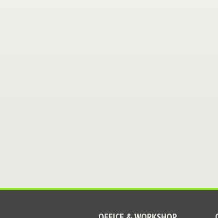
OFFICE & WORKSHOP