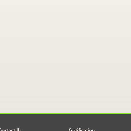
Contact Us
Certification