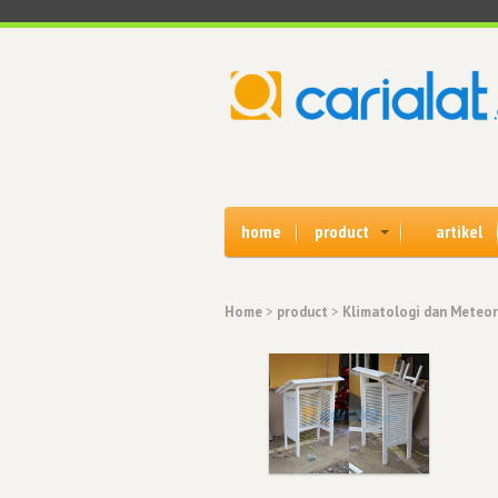
home
product
artikel
Home
>
product
>
Klimatologi dan Meteor