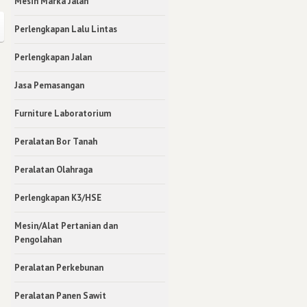
Mesin Marka Jalan
Perlengkapan Lalu Lintas
Perlengkapan Jalan
Jasa Pemasangan
Furniture Laboratorium
Peralatan Bor Tanah
Peralatan Olahraga
Perlengkapan K3/HSE
Mesin/Alat Pertanian dan
Pengolahan
Peralatan Perkebunan
Peralatan Panen Sawit