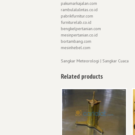
pakumarkajalan.com
rambulalulintas.co.id
pabrikfurnitur.com
furniturelab.co.id
bengkelpertanian.com
mesinpertanian.co.id
bortambang.com
mesinhebel.com
Sangkar Meteorologi | Sangkar Cuaca
Related products