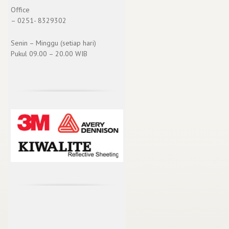
Office
– 0251- 8329302
Senin – Minggu (setiap hari)
Pukul 09.00 – 20.00 WIB