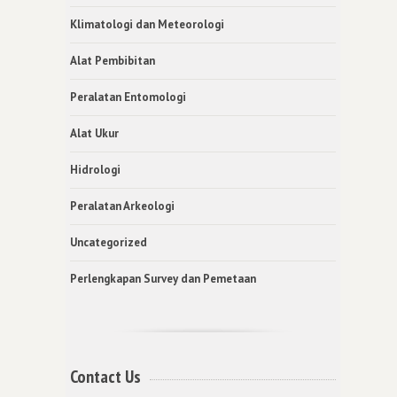
Klimatologi dan Meteorologi
Alat Pembibitan
Peralatan Entomologi
Alat Ukur
Hidrologi
Peralatan Arkeologi
Uncategorized
Perlengkapan Survey dan Pemetaan
Contact Us