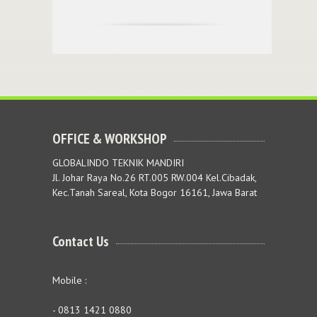
OFFICE & WORKSHOP
GLOBALINDO TEKNIK MANDIRI
Jl. Johar Raya No.26 RT.005 RW.004 Kel.Cibadak,
Kec.Tanah Sareal, Kota Bogor 16161, Jawa Barat
Contact Us
Mobile :
- 0813 1421 0880