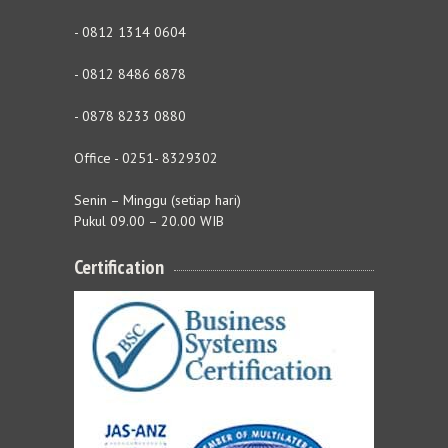
- 0812 1314 0604
- 0812 8486 6878
- 0878 8233 0880
Office - 0251- 8329302
Senin – Minggu (setiap hari)
Pukul 09.00 – 20.00 WIB
Certification