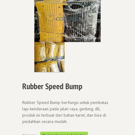
Rubber Speed Bump
Rubber Speed Bump berfungsi untuk pembatas
laju kendaraan pada jalan raya, gedung, dll,
produk ini terbuat dari bahan karet, dan bisa di
pindahkan secara mudah.