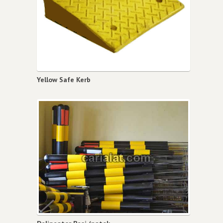
Yellow Safe Kerb