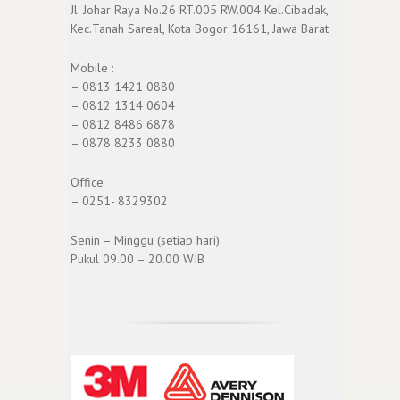
Jl. Johar Raya No.26 RT.005 RW.004 Kel.Cibadak,
Kec.Tanah Sareal, Kota Bogor 16161, Jawa Barat
Mobile :
– 0813 1421 0880
– 0812 1314 0604
– 0812 8486 6878
– 0878 8233 0880
Office
– 0251- 8329302
Senin – Minggu (setiap hari)
Pukul 09.00 – 20.00 WIB