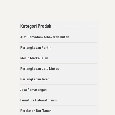
Kategori Produk
Alat Pemadam Kebakaran Hutan
Perlengkapan Parkir
Mesin Marka Jalan
Perlengkapan Lalu Lintas
Perlengkapan Jalan
Jasa Pemasangan
Furniture Laboratorium
Peralatan Bor Tanah