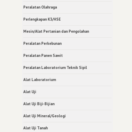
Peralatan Olahraga
Perlengkapan K3/HSE
Mesin/Alat Pertanian dan Pengolahan
Peralatan Perkebunan
Peralatan Panen Sawit
Peralatan Laboratorium Teknik Sipil
Alat Laboratorium
Alat Uji
Alat Uji Biji-Bijian
Alat Uji Mineral/Geologi
Alat Uji Tanah