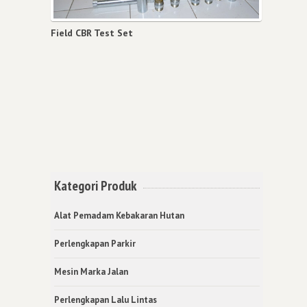
Field CBR Test Set
Kategori Produk
Alat Pemadam Kebakaran Hutan
Perlengkapan Parkir
Mesin Marka Jalan
Perlengkapan Lalu Lintas