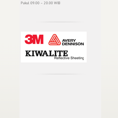
Pukul 09.00 – 20.00 WIB