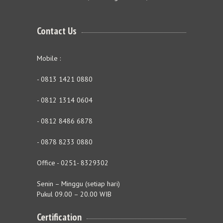
Contact Us
Mobile :
- 0813 1421 0880
- 0812 1314 0604
- 0812 8486 6878
- 0878 8233 0880
Office - 0251- 8329302
Senin – Minggu (setiap hari)
Pukul 09.00 – 20.00 WIB
Certification