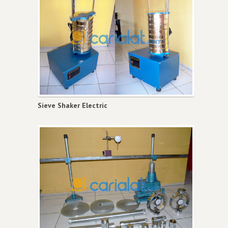
Sieve Shaker Electric