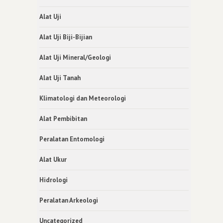
Alat Uji
Alat Uji Biji-Bijian
Alat Uji Mineral/Geologi
Alat Uji Tanah
Klimatologi dan Meteorologi
Alat Pembibitan
Peralatan Entomologi
Alat Ukur
Hidrologi
Peralatan Arkeologi
Uncategorized