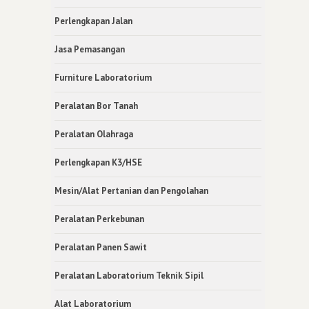
Perlengkapan Jalan
Jasa Pemasangan
Furniture Laboratorium
Peralatan Bor Tanah
Peralatan Olahraga
Perlengkapan K3/HSE
Mesin/Alat Pertanian dan Pengolahan
Peralatan Perkebunan
Peralatan Panen Sawit
Peralatan Laboratorium Teknik Sipil
Alat Laboratorium