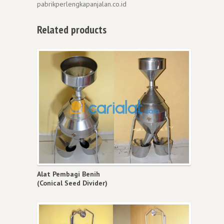
pabrikperlengkapanjalan.co.id
Related products
Alat Pembagi Benih
(Conical Seed Divider)