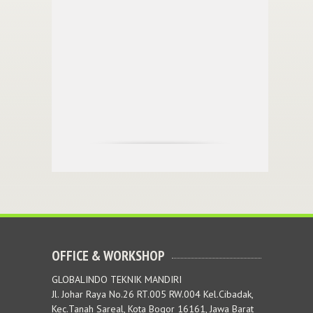
OFFICE & WORKSHOP
GLOBALINDO TEKNIK MANDIRI
Jl. Johar Raya No.26 RT.005 RW.004 Kel.Cibadak,
Kec.Tanah Sareal, Kota Bogor 16161, Jawa Barat