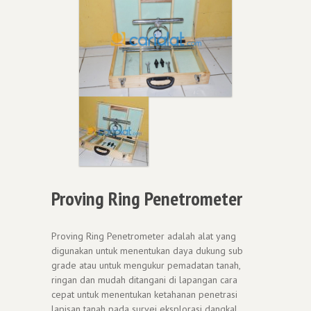
Proving Ring Penetrometer
Proving Ring Penetrometer adalah alat yang
digunakan untuk menentukan daya dukung sub
grade atau untuk mengukur pemadatan tanah,
ringan dan mudah ditangani di lapangan cara
cepat untuk menentukan ketahanan penetrasi
lapisan tanah pada survei eksplorasi dangkal.