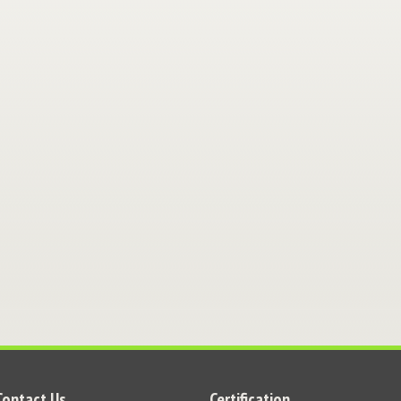
Contact Us
Certification