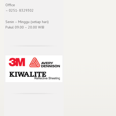
Office
– 0251- 8329302
Senin – Minggu (setiap hari)
Pukul 09.00 – 20.00 WIB