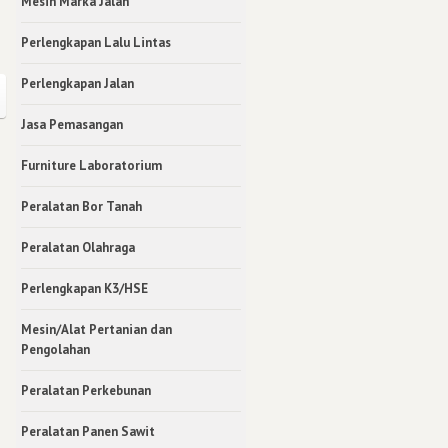
Mesin Marka Jalan
Perlengkapan Lalu Lintas
Perlengkapan Jalan
Jasa Pemasangan
Furniture Laboratorium
Peralatan Bor Tanah
Peralatan Olahraga
Perlengkapan K3/HSE
Mesin/Alat Pertanian dan
Pengolahan
Peralatan Perkebunan
Peralatan Panen Sawit