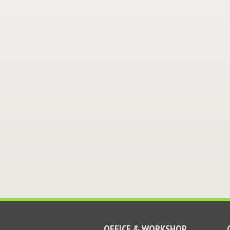
OFFICE & WORKSHOP