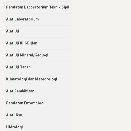
Peralatan Laboratorium Teknik Sipil
Alat Laboratorium
Alat Uji
Alat Uji Biji-Bijian
Alat Uji Mineral/Geologi
Alat Uji Tanah
Klimatologi dan Meteorologi
Alat Pembibitan
Peralatan Entomologi
Alat Ukur
Hidrologi