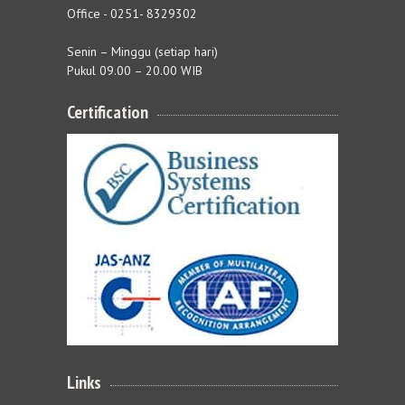
Office - 0251- 8329302
Senin – Minggu (setiap hari)
Pukul 09.00 – 20.00 WIB
Certification
Links