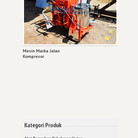
Mesin Marka Jalan
Kompresor
Kategori Produk