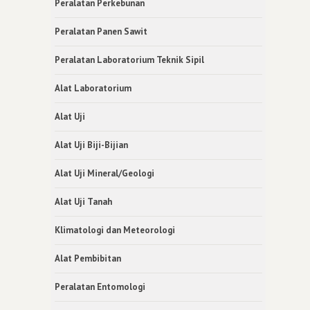
Peralatan Perkebunan
Peralatan Panen Sawit
Peralatan Laboratorium Teknik Sipil
Alat Laboratorium
Alat Uji
Alat Uji Biji-Bijian
Alat Uji Mineral/Geologi
Alat Uji Tanah
Klimatologi dan Meteorologi
Alat Pembibitan
Peralatan Entomologi