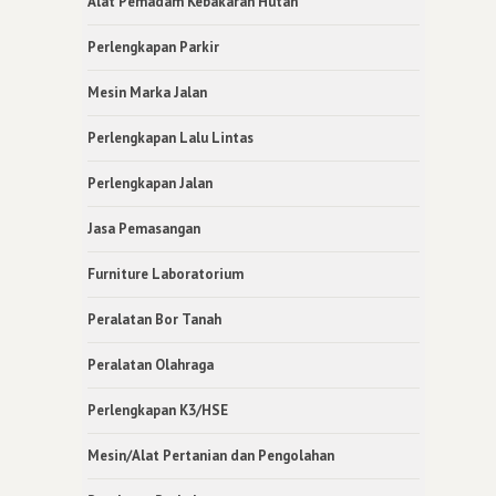
Alat Pemadam Kebakaran Hutan
Perlengkapan Parkir
Mesin Marka Jalan
Perlengkapan Lalu Lintas
Perlengkapan Jalan
Jasa Pemasangan
Furniture Laboratorium
Peralatan Bor Tanah
Peralatan Olahraga
Perlengkapan K3/HSE
Mesin/Alat Pertanian dan Pengolahan