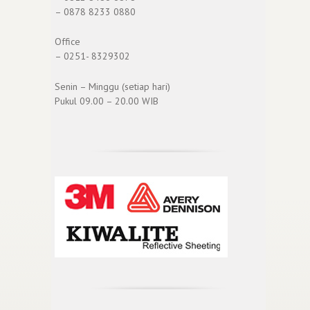
– 0878 8233 0880
Office
– 0251- 8329302
Senin – Minggu (setiap hari)
Pukul 09.00 – 20.00 WIB