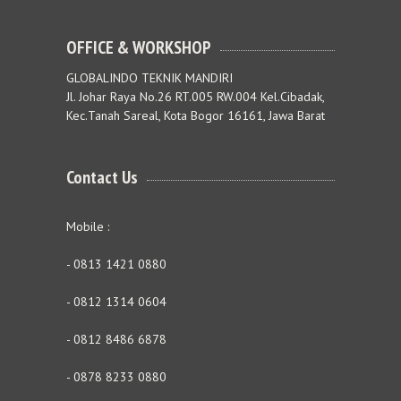
OFFICE & WORKSHOP
GLOBALINDO TEKNIK MANDIRI
Jl. Johar Raya No.26 RT.005 RW.004 Kel.Cibadak,
Kec.Tanah Sareal, Kota Bogor 16161, Jawa Barat
Contact Us
Mobile :
- 0813 1421 0880
- 0812 1314 0604
- 0812 8486 6878
- 0878 8233 0880