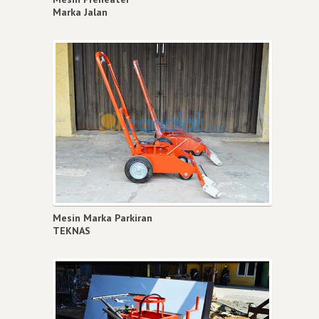
Marka Jalan
Mesin Marka Parkiran
TEKNAS