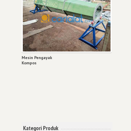
Mesin Pengayak
Kompos
Kategori Produk