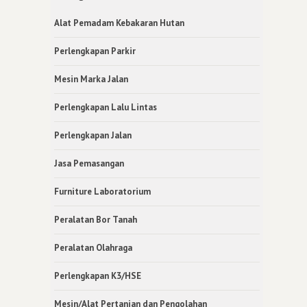
Alat Pemadam Kebakaran Hutan
Perlengkapan Parkir
Mesin Marka Jalan
Perlengkapan Lalu Lintas
Perlengkapan Jalan
Jasa Pemasangan
Furniture Laboratorium
Peralatan Bor Tanah
Peralatan Olahraga
Perlengkapan K3/HSE
Mesin/Alat Pertanian dan Pengolahan