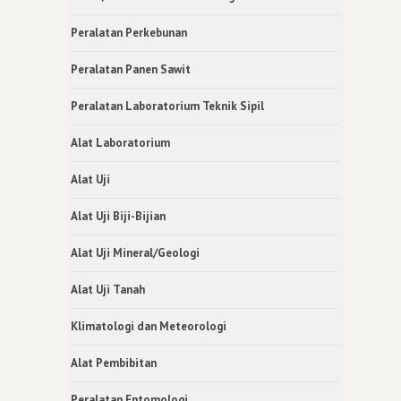
Peralatan Perkebunan
Peralatan Panen Sawit
Peralatan Laboratorium Teknik Sipil
Alat Laboratorium
Alat Uji
Alat Uji Biji-Bijian
Alat Uji Mineral/Geologi
Alat Uji Tanah
Klimatologi dan Meteorologi
Alat Pembibitan
Peralatan Entomologi