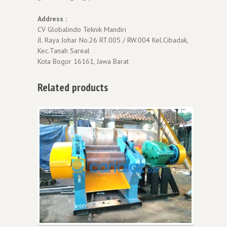
Address :
CV Globalindo Teknik Mandiri
Jl. Raya Johar No.26 RT.005 / RW.004 Kel.Cibadak,
Kec.Tanah Sareal
Kota Bogor 16161, Jawa Barat
Related products