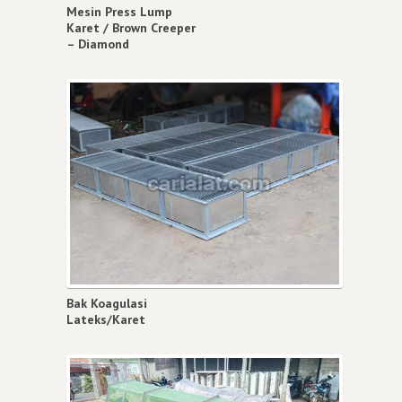
Mesin Press Lump
Karet / Brown Creeper
– Diamond
Bak Koagulasi
Lateks/Karet