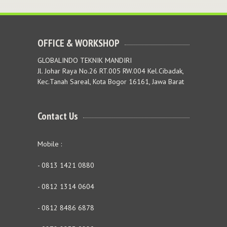
OFFICE & WORKSHOP
GLOBALINDO TEKNIK MANDIRI
Jl. Johar Raya No.26 RT.005 RW.004 Kel.Cibadak,
Kec.Tanah Sareal, Kota Bogor 16161, Jawa Barat
Contact Us
Mobile :
- 0813 1421 0880
- 0812 1314 0604
- 0812 8486 6878