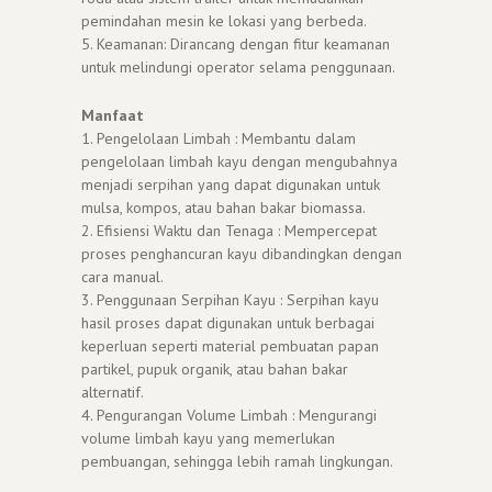
pemindahan mesin ke lokasi yang berbeda.
5. Keamanan: Dirancang dengan fitur keamanan
untuk melindungi operator selama penggunaan.
Manfaat
1. Pengelolaan Limbah : Membantu dalam
pengelolaan limbah kayu dengan mengubahnya
menjadi serpihan yang dapat digunakan untuk
mulsa, kompos, atau bahan bakar biomassa.
2. Efisiensi Waktu dan Tenaga : Mempercepat
proses penghancuran kayu dibandingkan dengan
cara manual.
3. Penggunaan Serpihan Kayu : Serpihan kayu
hasil proses dapat digunakan untuk berbagai
keperluan seperti material pembuatan papan
partikel, pupuk organik, atau bahan bakar
alternatif.
4. Pengurangan Volume Limbah : Mengurangi
volume limbah kayu yang memerlukan
pembuangan, sehingga lebih ramah lingkungan.