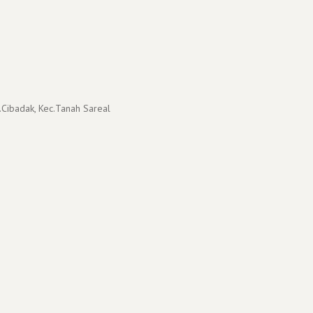
.Cibadak, Kec.Tanah Sareal