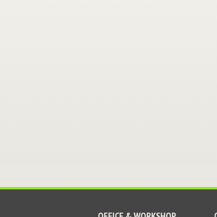
OFFICE & WORKSHOP