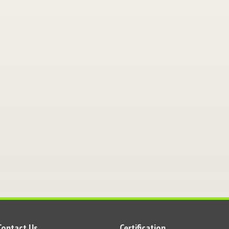
Contact Us
Certification