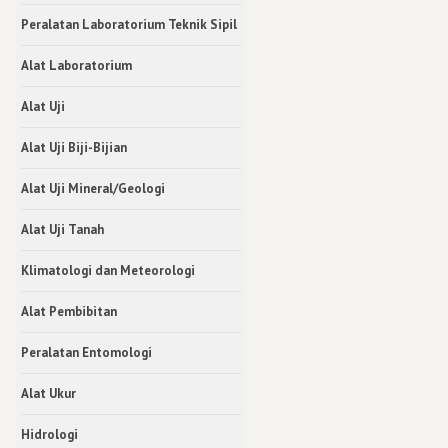
Peralatan Laboratorium Teknik Sipil
Alat Laboratorium
Alat Uji
Alat Uji Biji-Bijian
Alat Uji Mineral/Geologi
Alat Uji Tanah
Klimatologi dan Meteorologi
Alat Pembibitan
Peralatan Entomologi
Alat Ukur
Hidrologi