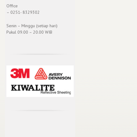
Office
– 0251- 8329302
Senin – Minggu (setiap hari)
Pukul 09.00 – 20.00 WIB