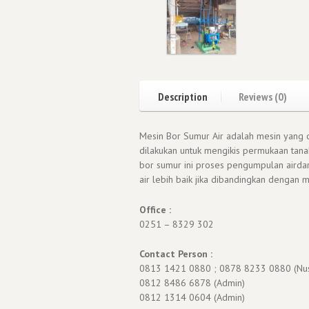
Description
Reviews (0)
Mesin Bor Sumur Air adalah mesin yang d
dilakukan untuk mengikis permukaan tan
bor sumur ini proses pengumpulan airdar
air lebih baik jika dibandingkan dengan
Office :
0251 – 8329 302
Contact Person :
0813 1421 0880 ; 0878 8233 0880 (Nu
0812 8486 6878 (Admin)
0812 1314 0604 (Admin)